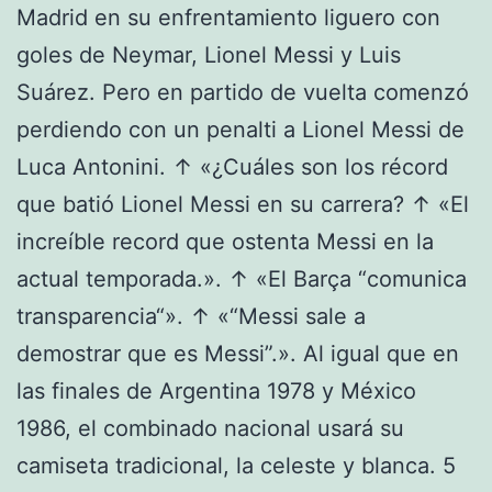
Madrid en su enfrentamiento liguero con
goles de Neymar, Lionel Messi y Luis
Suárez. Pero en partido de vuelta comenzó
perdiendo con un penalti a Lionel Messi de
Luca Antonini. ↑ «¿Cuáles son los récord
que batió Lionel Messi en su carrera? ↑ «El
increíble record que ostenta Messi en la
actual temporada.». ↑ «El Barça “comunica
transparencia“». ↑ «“Messi sale a
demostrar que es Messi”.». Al igual que en
las finales de Argentina 1978 y México
1986, el combinado nacional usará su
camiseta tradicional, la celeste y blanca. 5