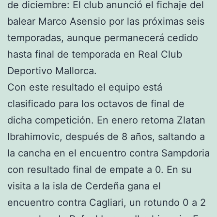
de diciembre: El club anunció el fichaje del
balear Marco Asensio por las próximas seis
temporadas, aunque permanecerá cedido
hasta final de temporada en Real Club
Deportivo Mallorca.
Con este resultado el equipo está
clasificado para los octavos de final de
dicha competición. En enero retorna Zlatan
Ibrahimovic, después de 8 años, saltando a
la cancha en el encuentro contra Sampdoria
con resultado final de empate a 0. En su
visita a la isla de Cerdeña gana el
encuentro contra Cagliari, un rotundo 0 a 2