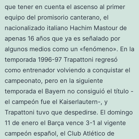
que tener en cuenta el ascenso al primer
equipo del promisorio canterano, el
nacionalizado italiano Hachim Mastour de
apenas 16 años que ya es señalado por
algunos medios como un «fenómeno». En la
temporada 1996-97 Trapattoni regresó
como entrenador volviendo a conquistar el
campeonato, pero en la siguiente
temporada el Bayern no consiguió el título -
el campeón fue el Kaiserlautern-, y
Trapattoni tuvo que despedirse. El domingo
11 de enero el Barça vence 3-1 al vigente
campeón español, el Club Atlético de