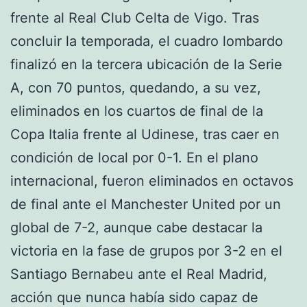
frente al Real Club Celta de Vigo. Tras
concluir la temporada, el cuadro lombardo
finalizó en la tercera ubicación de la Serie
A, con 70 puntos, quedando, a su vez,
eliminados en los cuartos de final de la
Copa Italia frente al Udinese, tras caer en
condición de local por 0-1. En el plano
internacional, fueron eliminados en octavos
de final ante el Manchester United por un
global de 7-2, aunque cabe destacar la
victoria en la fase de grupos por 3-2 en el
Santiago Bernabeu ante el Real Madrid,
acción que nunca había sido capaz de