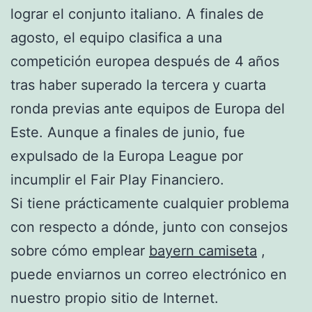
lograr el conjunto italiano. A finales de
agosto, el equipo clasifica a una
competición europea después de 4 años
tras haber superado la tercera y cuarta
ronda previas ante equipos de Europa del
Este. Aunque a finales de junio, fue
expulsado de la Europa League por
incumplir el Fair Play Financiero.
Si tiene prácticamente cualquier problema
con respecto a dónde, junto con consejos
sobre cómo emplear
bayern camiseta
,
puede enviarnos un correo electrónico en
nuestro propio sitio de Internet.