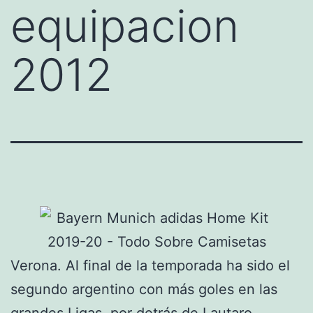
equipacion
2012
Verona. Al final de la temporada ha sido el
segundo argentino con más goles en las
grandes Ligas, por detrás de Lautaro