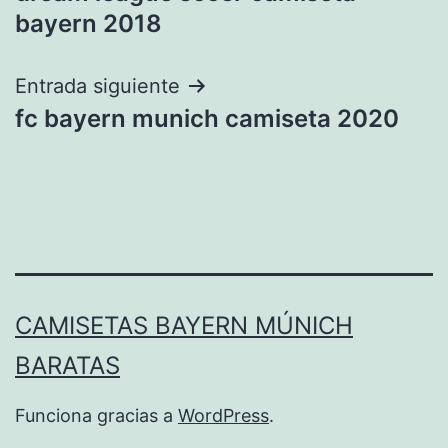
de
bayern 2018
entradas
Entrada siguiente
fc bayern munich camiseta 2020
CAMISETAS BAYERN MÚNICH
BARATAS
Funciona gracias a
WordPress
.