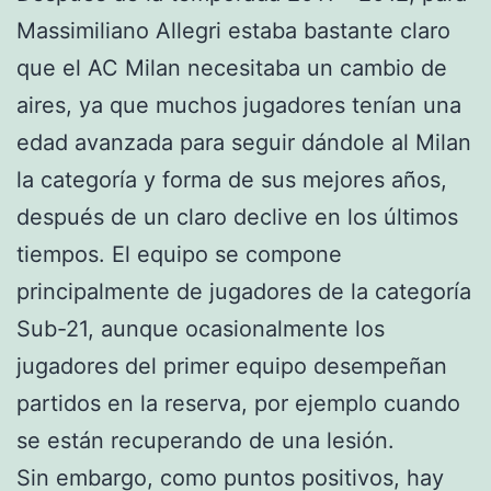
Massimiliano Allegri estaba bastante claro
que el AC Milan necesitaba un cambio de
aires, ya que muchos jugadores tenían una
edad avanzada para seguir dándole al Milan
la categoría y forma de sus mejores años,
después de un claro declive en los últimos
tiempos. El equipo se compone
principalmente de jugadores de la categoría
Sub-21, aunque ocasionalmente los
jugadores del primer equipo desempeñan
partidos en la reserva, por ejemplo cuando
se están recuperando de una lesión.
Sin embargo, como puntos positivos, hay