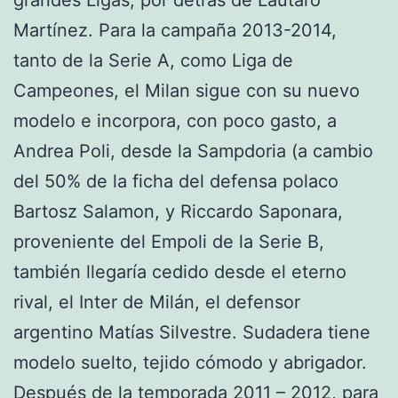
Martínez. Para la campaña 2013-2014,
tanto de la Serie A, como Liga de
Campeones, el Milan sigue con su nuevo
modelo e incorpora, con poco gasto, a
Andrea Poli, desde la Sampdoria (a cambio
del 50% de la ficha del defensa polaco
Bartosz Salamon, y Riccardo Saponara,
proveniente del Empoli de la Serie B,
también llegaría cedido desde el eterno
rival, el Inter de Milán, el defensor
argentino Matías Silvestre. Sudadera tiene
modelo suelto, tejido cómodo y abrigador.
Después de la temporada 2011 – 2012, para