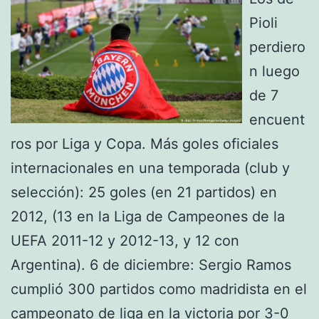
Pioli
perdiero
n luego
de 7
encuent
ros por Liga y Copa. Más goles oficiales
internacionales en una temporada (club y
selección): 25 goles (en 21 partidos) en
2012, (13 en la Liga de Campeones de la
UEFA 2011-12 y 2012-13, y 12 con
Argentina). 6 de diciembre: Sergio Ramos
cumplió 300 partidos como madridista en el
campeonato de liga en la victoria por 3-0