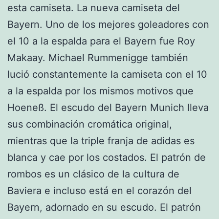
esta camiseta. La nueva camiseta del
Bayern. Uno de los mejores goleadores con
el 10 a la espalda para el Bayern fue Roy
Makaay. Michael Rummenigge también
lució constantemente la camiseta con el 10
a la espalda por los mismos motivos que
Hoeneß. El escudo del Bayern Munich lleva
sus combinación cromática original,
mientras que la triple franja de adidas es
blanca y cae por los costados. El patrón de
rombos es un clásico de la cultura de
Baviera e incluso está en el corazón del
Bayern, adornado en su escudo. El patrón