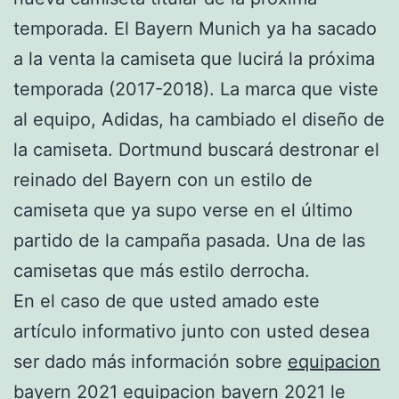
temporada. El Bayern Munich ya ha sacado
a la venta la camiseta que lucirá la próxima
temporada (2017-2018). La marca que viste
al equipo, Adidas, ha cambiado el diseño de
la camiseta. Dortmund buscará destronar el
reinado del Bayern con un estilo de
camiseta que ya supo verse en el último
partido de la campaña pasada. Una de las
camisetas que más estilo derrocha.
En el caso de que usted amado este
artículo informativo junto con usted desea
ser dado más información sobre
equipacion
bayern 2021
equipacion bayern 2021
le