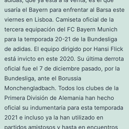
usaría el Bayern para enfrentar al Barsa este
viernes en Lisboa. Camiseta oficial de la
tercera equipación del FC Bayern Munich
para la temporada 20-21 de la Bundesliga
de adidas. El equipo dirigido por Hansi Flick
está invicto en este 2020. Su última derrota
oficial fue el 7 de diciembre pasado, por la
Bundesliga, ante el Borussia
Monchengladbach. Todos los clubes de la
Primera División de Alemania han hecho
oficial su indumentaria para esta temporada
2021 e incluso ya la han utilizado en
partidos amistosos y hasta en encuentros