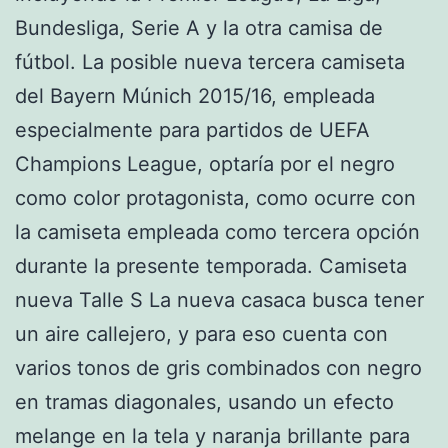
Bundesliga, Serie A y la otra camisa de
fútbol. La posible nueva tercera camiseta
del Bayern Múnich 2015/16, empleada
especialmente para partidos de UEFA
Champions League, optaría por el negro
como color protagonista, como ocurre con
la camiseta empleada como tercera opción
durante la presente temporada. Camiseta
nueva Talle S La nueva casaca busca tener
un aire callejero, y para eso cuenta con
varios tonos de gris combinados con negro
en tramas diagonales, usando un efecto
melange en la tela y naranja brillante para