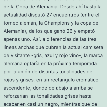
de la Copa de Alemania. Desde ahí hasta la
actualidad disputó 27 encuentros (entre el
torneo alemán, la Champions y la copa de
Alemania), de los que ganó 26 y empató
apenas uno. Así, a diferencias de las tres
líneas anchas que cubren la actual camiseta
de visitante -gris, azul y rojo vino-, la marca
alemana optaría en la próxima temporada
por la unión de distintas tonalidades de
rojos y grises, en un rectángulo cromático
ascendente, donde de abajo a arriba se
reforzarían las tonalidades grises hasta
acabar en casi un negro, mientras que de