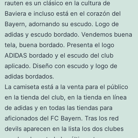
rauten es un clásico en la cultura de
Baviera e incluso está en el corazón del
Bayern, adornando su escudo. Logo de
adidas y escudo bordado. Vendemos buena
tela, buena bordado. Presenta el logo
ADIDAS bordado y el escudo del club
aplicado. Diseño con escudo y logo de
adidas bordados.
La camiseta está a la venta para el público
en la tienda del club, en la tienda en línea
de adidas y en todas las tiendas para
aficionados del FC Bayern. Tras los red
devils aparecen en la lista los dos clubes