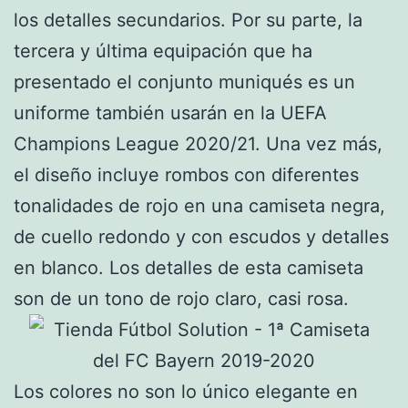
los detalles secundarios. Por su parte, la
tercera y última equipación que ha
presentado el conjunto muniqués es un
uniforme también usarán en la UEFA
Champions League 2020/21. Una vez más,
el diseño incluye rombos con diferentes
tonalidades de rojo en una camiseta negra,
de cuello redondo y con escudos y detalles
en blanco. Los detalles de esta camiseta
son de un tono de rojo claro, casi rosa.
Los colores no son lo único elegante en