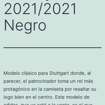
2021/2021
Negro
Modelo clásico para Stuttgart donde, al
parecer, el patrocinador toma un rol más
protagónico en la camiseta por resaltar su
logo bien en el centro. Este modelo de
adidas, que ya está a la venta, es el que