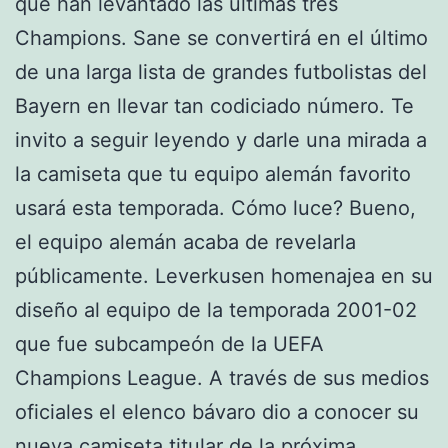
que han levantado las últimas tres
Champions. Sane se convertirá en el último
de una larga lista de grandes futbolistas del
Bayern en llevar tan codiciado número. Te
invito a seguir leyendo y darle una mirada a
la camiseta que tu equipo alemán favorito
usará esta temporada. Cómo luce? Bueno,
el equipo alemán acaba de revelarla
públicamente. Leverkusen homenajea en su
diseño al equipo de la temporada 2001-02
que fue subcampeón de la UEFA
Champions League. A través de sus medios
oficiales el elenco bávaro dio a conocer su
nueva camiseta titular de la próxima