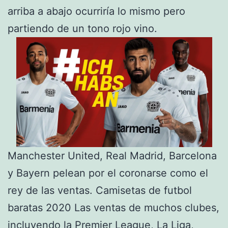
arriba a abajo ocurriría lo mismo pero
partiendo de un tono rojo vino.
Manchester United, Real Madrid, Barcelona
y Bayern pelean por el coronarse como el
rey de las ventas. Camisetas de futbol
baratas 2020 Las ventas de muchos clubes,
incluyendo la Premier League, La Liga,