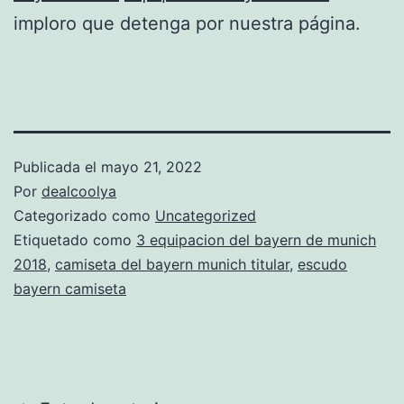
imploro que detenga por nuestra página.
Publicada el
mayo 21, 2022
Por
dealcoolya
Categorizado como
Uncategorized
Etiquetado como
3 equipacion del bayern de munich
2018
,
camiseta del bayern munich titular
,
escudo
bayern camiseta