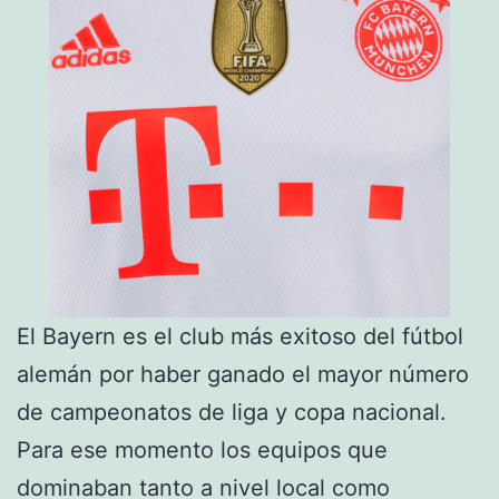
El Bayern es el club más exitoso del fútbol
alemán por haber ganado el mayor número
de campeonatos de liga y copa nacional.
Para ese momento los equipos que
dominaban tanto a nivel local como