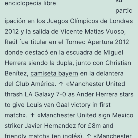
partic
ipación en los Juegos Olímpicos de Londres
2012 y la salida de Vicente Matías Vuoso,
Raúl fue titular en el Torneo Apertura 2012
donde destacó en la escuadra de Miguel
Herrera siendo la dupla, junto con Christian
Benítez,
camiseta bayern
en la delantera
del Club América. ↑ «Manchester United
thrash LA Galaxy 7-0 as Ander Herrera stars
to give Louis van Gaal victory in first
match». ↑ «Manchester United sign Mexico
striker Javier Hernandez for £8m and
friendly match» (en inglés). ↑ «Manchester