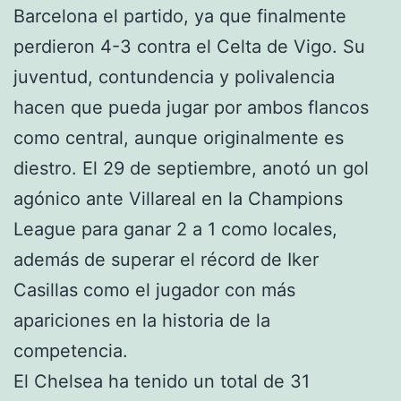
Barcelona el partido, ya que finalmente
perdieron 4-3 contra el Celta de Vigo. Su
juventud, contundencia y polivalencia
hacen que pueda jugar por ambos flancos
como central, aunque originalmente es
diestro. El 29 de septiembre, anotó un gol
agónico ante Villareal en la Champions
League para ganar 2 a 1 como locales,
además de superar el récord de Iker
Casillas como el jugador con más
apariciones en la historia de la
competencia.
El Chelsea ha tenido un total de 31