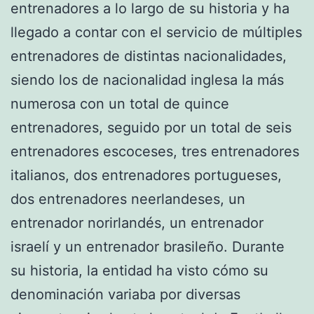
entrenadores a lo largo de su historia y ha
llegado a contar con el servicio de múltiples
entrenadores de distintas nacionalidades,
siendo los de nacionalidad inglesa la más
numerosa con un total de quince
entrenadores, seguido por un total de seis
entrenadores escoceses, tres entrenadores
italianos, dos entrenadores portugueses,
dos entrenadores neerlandeses, un
entrenador norirlandés, un entrenador
israelí y un entrenador brasileño. Durante
su historia, la entidad ha visto cómo su
denominación variaba por diversas