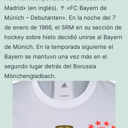
Madrid» (en inglés). ↑ «FC Bayern de
Múnich – Debutanten». En la noche del 7
de enero de 1966, el SRM en su sección de
hockey sobre hielo decidió unirse al Bayern
de Múnich. En la temporada siguiente el
Bayern se mantuvo una vez más en el
segundo lugar detrás del Borussia
Mönchengladbach.