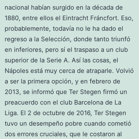
nacional habían surgido en la década de
1880, entre ellos el Eintracht Fráncfort. Eso,
probablemente, todavía no le ha dado el
regreso a la Selección, donde tanto triunfó
en inferiores, pero sí el traspaso a un club
superior de la Serie A. Así las cosas, el
Nápoles está muy cerca de atraparle. Volvió
a ser la primera opción, y en febrero de
2013, se informó que Ter Stegen firmó un
preacuerdo con el club Barcelona de La
Liga. El 2 de octubre de 2016, Ter Stegen
tuvo un desempeño pobre cuando cometió
dos errores cruciales, que le costaron al