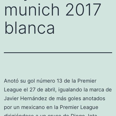
munich 2017
blanca
Anotó su gol número 13 de la Premier
League el 27 de abril, igualando la marca de
Javier Hernández de más goles anotados
por un mexicano en la Premier League
dirigiéndose a un cruce de Diogo Jota