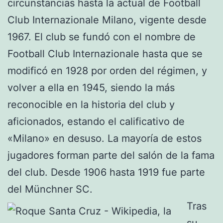
circunstancias hasta la actual de Football
Club Internazionale Milano, vigente desde
1967. El club se fundó con el nombre de
Football Club Internazionale hasta que se
modificó en 1928 por orden del régimen, y
volver a ella en 1945, siendo la más
reconocible en la historia del club y
aficionados, estando el calificativo de
«Milano» en desuso. La mayoría de estos
jugadores forman parte del salón de la fama
del club. Desde 1906 hasta 1919 fue parte
del Münchner SC.
Tras
su