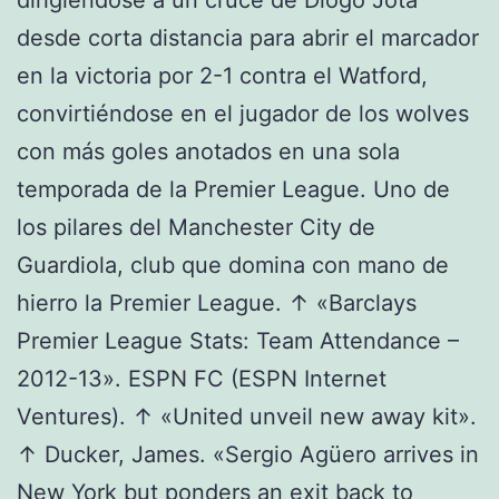
desde corta distancia para abrir el marcador
en la victoria por 2-1 contra el Watford,
convirtiéndose en el jugador de los wolves
con más goles anotados en una sola
temporada de la Premier League. Uno de
los pilares del Manchester City de
Guardiola, club que domina con mano de
hierro la Premier League. ↑ «Barclays
Premier League Stats: Team Attendance –
2012-13». ESPN FC (ESPN Internet
Ventures). ↑ «United unveil new away kit».
↑ Ducker, James. «Sergio Agüero arrives in
New York but ponders an exit back to