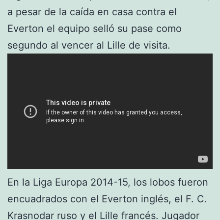
a pesar de la caída en casa contra el
Everton el equipo selló su pase como
segundo al vencer al Lille de visita.
En la Liga Europa 2014-15, los lobos fueron
encuadrados con el Everton inglés, el F. C.
Krasnodar ruso y el Lille francés. Jugador