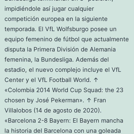
impidiéndole así jugar cualquier
competición europea en la siguiente
temporada. El VfL Wolfsburgo posee un
equipo femenino de fútbol que actualmente
disputa la Primera División de Alemania
femenina, la Bundesliga. Además del
estadio, el nuevo complejo incluye el VfL
Center y el VfL Football World. ↑
«Colombia 2014 World Cup Squad: the 23
chosen by José Pekerman». ↑ Fran
Villalobos (14 de agosto de 2020).
«Barcelona 2-8 Bayern: El Bayern mancha
la historia del Barcelona con una goleada