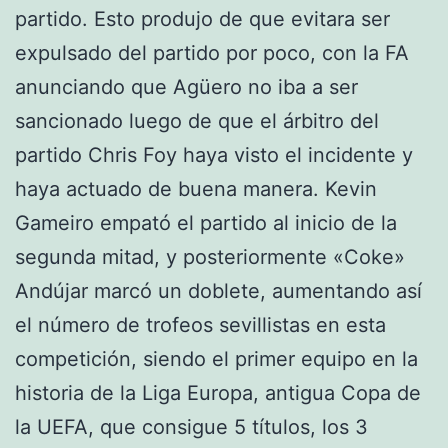
partido. Esto produjo de que evitara ser
expulsado del partido por poco, con la FA
anunciando que Agüero no iba a ser
sancionado luego de que el árbitro del
partido Chris Foy haya visto el incidente y
haya actuado de buena manera. Kevin
Gameiro empató el partido al inicio de la
segunda mitad, y posteriormente «Coke»
Andújar marcó un doblete, aumentando así
el número de trofeos sevillistas en esta
competición, siendo el primer equipo en la
historia de la Liga Europa, antigua Copa de
la UEFA, que consigue 5 títulos, los 3