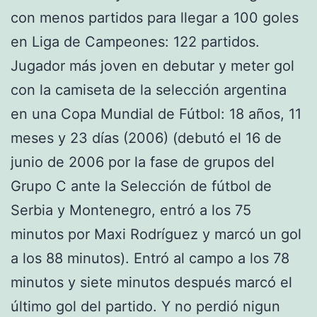
con menos partidos para llegar a 100 goles
en Liga de Campeones: 122 partidos.
Jugador más joven en debutar y meter gol
con la camiseta de la selección argentina
en una Copa Mundial de Fútbol: 18 años, 11
meses y 23 días (2006) (debutó el 16 de
junio de 2006 por la fase de grupos del
Grupo C ante la Selección de fútbol de
Serbia y Montenegro, entró a los 75
minutos por Maxi Rodríguez y marcó un gol
a los 88 minutos). Entró al campo a los 78
minutos y siete minutos después marcó el
último gol del partido. Y no perdió nigun