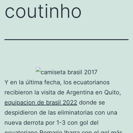
coutinho
Y en la última fecha, los ecuatorianos
recibieron la visita de Argentina en Quito,
equipacion de brasil 2022
donde se
despidieron de las eliminatorias con una
nueva derrota por 1-3 con gol del
ecuatoriano Romario Ibarra con el gol más