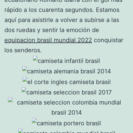
rápido a los cuarenta segundos. Estamos
aquí para asistirle a volver a subirse a las
dos ruedas y sentir la emoción de
equipacion brasil mundial 2022
conquistar
los senderos.