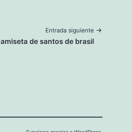
Entrada siguiente
amiseta de santos de brasil