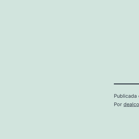
Publicada 
Por
dealco