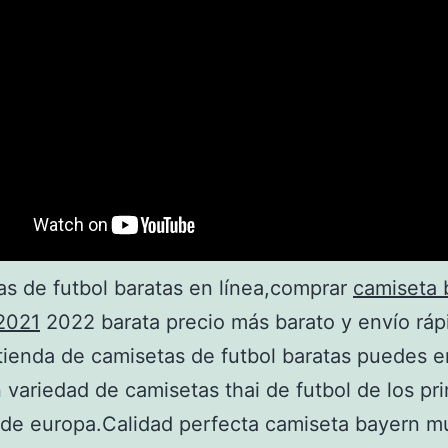
s de futbol baratas en línea,comprar
camiseta 
2021
2022 barata precio más barato y envío ráp
tienda de camisetas de futbol baratas puedes e
 variedad de camisetas thai de futbol de los pri
de europa.Calidad perfecta camiseta bayern m