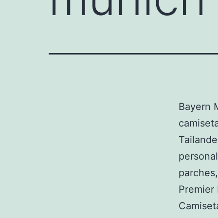
Bayern M
camiseta
Tailande
personal
parches,
Premier 
Camiset