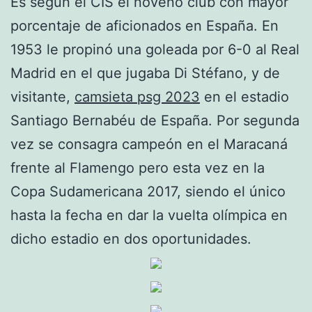
Es según el CIS el noveno club con mayor
porcentaje de aficionados en España. En
1953 le propinó una goleada por 6-0 al Real
Madrid en el que jugaba Di Stéfano, y de
visitante,
camsieta psg 2023
en el estadio
Santiago Bernabéu de España. Por segunda
vez se consagra campeón en el Maracaná
frente al Flamengo pero esta vez en la
Copa Sudamericana 2017, siendo el único
hasta la fecha en dar la vuelta olímpica en
dicho estadio en dos oportunidades.