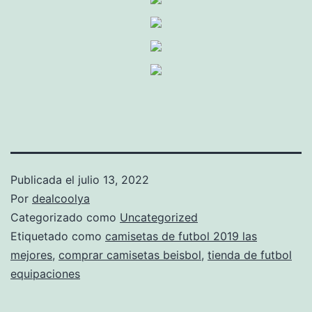
Publicada el
julio 13, 2022
Por
dealcoolya
Categorizado como
Uncategorized
Etiquetado como
camisetas de futbol 2019 las
mejores
,
comprar camisetas beisbol
,
tienda de futbol
equipaciones