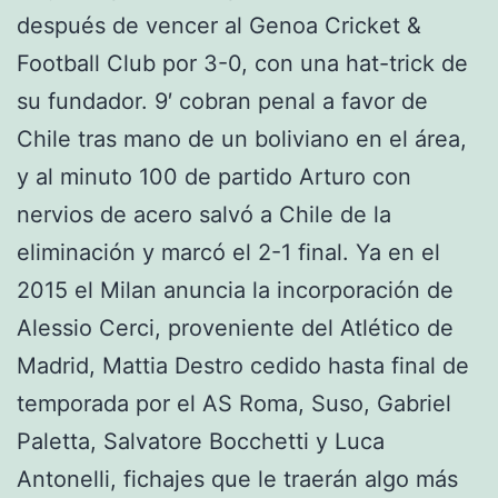
después de vencer al Genoa Cricket &
Football Club por 3-0, con una hat-trick de
su fundador. 9′ cobran penal a favor de
Chile tras mano de un boliviano en el área,
y al minuto 100 de partido Arturo con
nervios de acero salvó a Chile de la
eliminación y marcó el 2-1 final. Ya en el
2015 el Milan anuncia la incorporación de
Alessio Cerci, proveniente del Atlético de
Madrid, Mattia Destro cedido hasta final de
temporada por el AS Roma, Suso, Gabriel
Paletta, Salvatore Bocchetti y Luca
Antonelli, fichajes que le traerán algo más