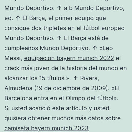
Mundo Deportivo. ↑ a b Mundo Deportivo,
ed. ↑ El Barça, el primer equipo que
consigue dos tripletes en el fútbol europeo
Mundo Deportivo. ↑ El Barça está de
cumpleaños Mundo Deportivo. ↑ «Leo
Messi,
equipacion bayern munich 2022
el
crack más joven de la historia del mundo en
alcanzar los 15 títulos.». ↑ Rivera,
Almudena (19 de diciembre de 2009). «El
Barcelona entra en el Olimpo del fútbol».
Si usted acarició este artículo y usted
quisiera obtener muchos más datos sobre
camiseta bayern munich 2023