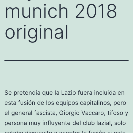
munich 2018
original
Se pretendía que la Lazio fuera incluida en
esta fusión de los equipos capitalinos, pero
el general fascista, Giorgio Vaccaro, tifoso y
persona muy influyente del club lazial, solo
estaba dispuesto a aceptar la fusión si esta