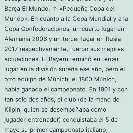
Barça El Mundo. ↑ «Pequeña Copa del
Mundo». En cuanto a la Copa Mundial y a la
Copa Confederaciones, un cuarto lugar en
Alemania 2006 y un tercer lugar en Rusia
2017 respectivamente, fueron sus mejores
actuaciones. El Bayern terminó en tercer
lugar en la división sureña ese año, pero el
otro equipo de Múnich, el 1860 Múnich,
había ganado el campeonato. En 1901 y con
tan solo dos años, el club (de la mano de
Kilpin, quien se desempeñaba como
jugador-entrenador) conquistaba el 5 de
mayo su primer campeonato italiano,