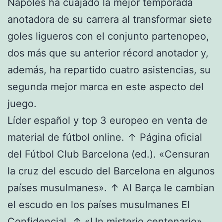
Nápoles ha cuajado la mejor temporada
anotadora de su carrera al transformar siete
goles ligueros con el conjunto partenopeo,
dos más que su anterior récord anotador y,
además, ha repartido cuatro asistencias, su
segunda mejor marca en este aspecto del
juego.
Líder español y top 3 europeo en venta de
material de fútbol online. ↑ Página oficial
del Fútbol Club Barcelona (ed.). «Censuran
la cruz del escudo del Barcelona en algunos
países musulmanes». ↑ Al Barça le cambian
el escudo en los países musulmanes El
Confidencial. ↑ «Un misterio centenario»