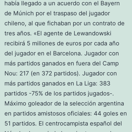
había llegado a un acuerdo con el Bayern
de Múnich por el traspaso del jugador
chileno, al que fichaban por un contrato de
tres años. «El agente de Lewandowski
recibirá 5 millones de euros por cada año
del jugador en el Barcelona. Jugador con
más partidos ganados en fuera del Camp
Nou: 217 (en 372 partidos). Jugador con
más partidos ganados en La Liga: 383
partidos -75% de los partidos jugados-.
Máximo goleador de la selección argentina
en partidos amistosos oficiales: 44 goles en
51 partidos. El centrocampista español del