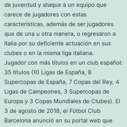
de juventud y ataque a un equipo que
carece de jugadores con estas
características, además de ser jugadores
que de una u otra manera, o regresaron a
Italia por su deficiente actuación en sus
clubes o en la misma liga italiana.
Jugador con más títulos en un club español:
35 títulos (10 Ligas de España, 8
Supercopas de España, 7 Copas del Rey, 4
Ligas de Campeones, 3 Supercopas de
Europa y 3 Copas Mundiales de Clubes). El
3 de agosto de 2018, el Fútbol Club
Barcelona anunció en su portal web que