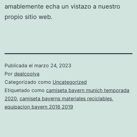
amablemente echa un vistazo a nuestro
propio sitio web.
Publicada el
marzo 24, 2023
Por
dealcoolya
Categorizado como
Uncategorized
Etiquetado como
camiseta bayern munich temporada
2020
,
camiseta bayerns materiales reciclables
,
equipacion bayern 2018 2019