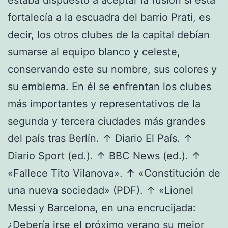
fortalecía a la escuadra del barrio Prati, es
decir, los otros clubes de la capital debían
sumarse al equipo blanco y celeste,
conservando este su nombre, sus colores y
su emblema. En él se enfrentan los clubes
más importantes y representativos de la
segunda y tercera ciudades más grandes
del país tras Berlín. ↑ Diario El País. ↑
Diario Sport (ed.). ↑ BBC News (ed.). ↑
«Fallece Tito Vilanova». ↑ «Constitución de
una nueva sociedad» (PDF). ↑ «Lionel
Messi y Barcelona, en una encrucijada:
¿Debería irse el próximo verano su mejor