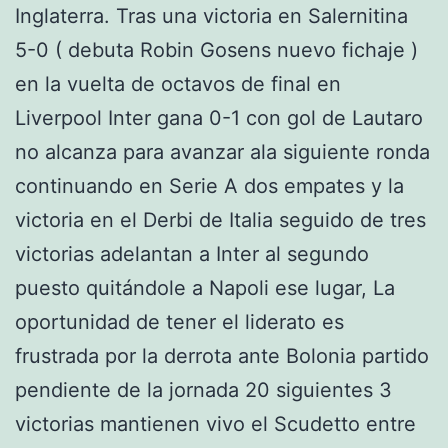
Inglaterra. Tras una victoria en Salernitina
5-0 ( debuta Robin Gosens nuevo fichaje )
en la vuelta de octavos de final en
Liverpool Inter gana 0-1 con gol de Lautaro
no alcanza para avanzar ala siguiente ronda
continuando en Serie A dos empates y la
victoria en el Derbi de Italia seguido de tres
victorias adelantan a Inter al segundo
puesto quitándole a Napoli ese lugar, La
oportunidad de tener el liderato es
frustrada por la derrota ante Bolonia partido
pendiente de la jornada 20 siguientes 3
victorias mantienen vivo el Scudetto entre