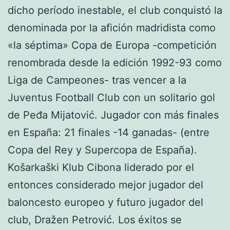
dicho período inestable, el club conquistó la
denominada por la afición madridista como
«la séptima» Copa de Europa -competición
renombrada desde la edición 1992-93 como
Liga de Campeones- tras vencer a la
Juventus Football Club con un solitario gol
de Peđa Mijatović. Jugador con más finales
en España: 21 finales -14 ganadas- (entre
Copa del Rey y Supercopa de España).
Košarkaški Klub Cibona liderado por el
entonces considerado mejor jugador del
baloncesto europeo y futuro jugador del
club, Dražen Petrović. Los éxitos se