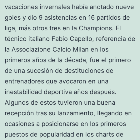
vacaciones invernales había anotado nueve
goles y dio 9 asistencias en 16 partidos de
liga, más otros tres en la Champions. El
técnico italiano Fabio Capello, referencia de
la Associazione Calcio Milan en los
primeros años de la década, fue el primero
de una sucesión de destituciones de
entrenadores que avocaron en una
inestabilidad deportiva años después.
Algunos de estos tuvieron una buena
recepción tras su lanzamiento, llegando en
ocasiones a posicionarse en los primeros
puestos de popularidad en los charts de