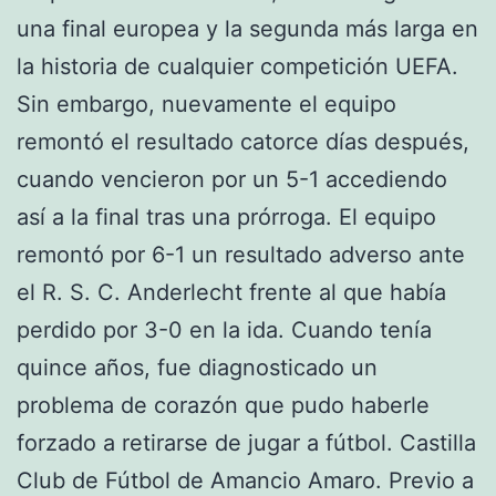
una final europea y la segunda más larga en
la historia de cualquier competición UEFA.
Sin embargo, nuevamente el equipo
remontó el resultado catorce días después,
cuando vencieron por un 5-1 accediendo
así a la final tras una prórroga. El equipo
remontó por 6-1 un resultado adverso ante
el R. S. C. Anderlecht frente al que había
perdido por 3-0 en la ida. Cuando tenía
quince años, fue diagnosticado un
problema de corazón que pudo haberle
forzado a retirarse de jugar a fútbol. Castilla
Club de Fútbol de Amancio Amaro. Previo a