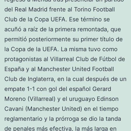
del Real Madrid frente al Torino Football
Club de la Copa UEFA. Ese término se
acuñó a raíz de la primera remontada, que
permitió posteriormente su primer título de
la Copa de la UEFA. La misma tuvo como
protagonistas al Villarreal Club de Fútbol de
España y al Manchester United Football
Club de Inglaterra, en la cual después de un
empate 1-1 con gol del español Gerard
Moreno (Villarreal) y el uruguayo Edinson
Cavani (Manchester United) en el tiempo
reglamentario y la prórroga se dio la tanda
de penales más efectiva, la más larga en