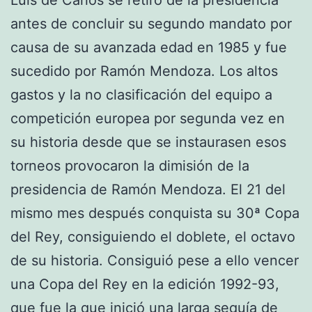
antes de concluir su segundo mandato por
causa de su avanzada edad en 1985 y fue
sucedido por Ramón Mendoza. Los altos
gastos y la no clasificación del equipo a
competición europea por segunda vez en
su historia desde que se instaurasen esos
torneos provocaron la dimisión de la
presidencia de Ramón Mendoza. El 21 del
mismo mes después conquista su 30ª Copa
del Rey, consiguiendo el doblete, el octavo
de su historia. Consiguió pese a ello vencer
una Copa del Rey en la edición 1992-93,
que fue la que inició una larga sequía de