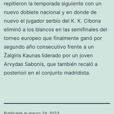
repitieron la temporada siguiente con un
nuevo doblete nacional y en donde de
nuevo el jugador serbio del K. K. Cibona
eliminó a los blancos en las semifinales del
torneo europeo que finalmente ganó por
segundo año consecutivo frente a un
Žalgiris Kaunas liderado por un joven
Arvydas Sabonis, que también recaló a
posteriori en el conjunto madridista.
Publicada el
marzo 24, 2023