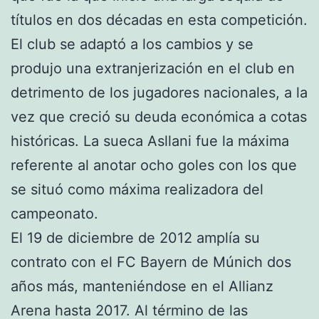
títulos en dos décadas en esta competición.
El club se adaptó a los cambios y se
produjo una extranjerización en el club en
detrimento de los jugadores nacionales, a la
vez que creció su deuda económica a cotas
históricas. La sueca Asllani fue la máxima
referente al anotar ocho goles con los que
se situó como máxima realizadora del
campeonato.
El 19 de diciembre de 2012 amplía su
contrato con el FC Bayern de Múnich dos
años más, manteniéndose en el Allianz
Arena hasta 2017. Al término de las