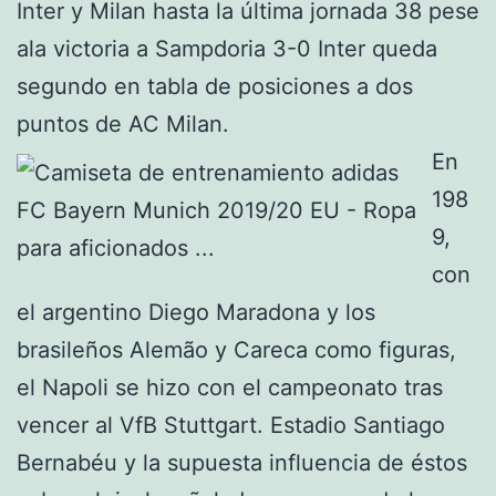
Inter y Milan hasta la última jornada 38 pese
ala victoria a Sampdoria 3-0 Inter queda
segundo en tabla de posiciones a dos
puntos de AC Milan.
En
198
9,
con
el argentino Diego Maradona y los
brasileños Alemão y Careca como figuras,
el Napoli se hizo con el campeonato tras
vencer al VfB Stuttgart. Estadio Santiago
Bernabéu y la supuesta influencia de éstos