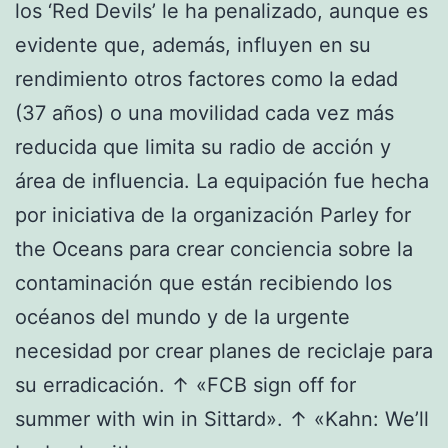
los ‘Red Devils’ le ha penalizado, aunque es
evidente que, además, influyen en su
rendimiento otros factores como la edad
(37 años) o una movilidad cada vez más
reducida que limita su radio de acción y
área de influencia. La equipación fue hecha
por iniciativa de la organización Parley for
the Oceans para crear conciencia sobre la
contaminación que están recibiendo los
océanos del mundo y de la urgente
necesidad por crear planes de reciclaje para
su erradicación. ↑ «FCB sign off for
summer with win in Sittard». ↑ «Kahn: We’ll