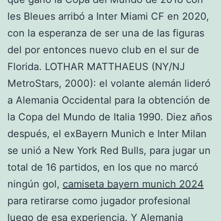
les Bleues arribó a Inter Miami CF en 2020,
con la esperanza de ser una de las figuras
del por entonces nuevo club en el sur de
Florida. LOTHAR MATTHAEUS (NY/NJ
MetroStars, 2000): el volante alemán lideró
a Alemania Occidental para la obtención de
la Copa del Mundo de Italia 1990. Diez años
después, el exBayern Munich e Inter Milan
se unió a New York Red Bulls, para jugar un
total de 16 partidos, en los que no marcó
ningún gol,
camiseta bayern munich 2024
para retirarse como jugador profesional
luego de esa experiencia. Y Alemania