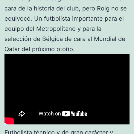
cara de la historia del club, pero Roig no se
equivocó. Un futbolista importante para el
equipo del Metropolitano y para la
selección de Bélgica de cara al Mundial de
Qatar del próximo otoño.
Futbolista técnico y de gran carácter y