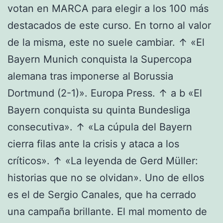
votan en MARCA para elegir a los 100 más
destacados de este curso. En torno al valor
de la misma, este no suele cambiar. ↑ «El
Bayern Munich conquista la Supercopa
alemana tras imponerse al Borussia
Dortmund (2-1)». Europa Press. ↑ a b «El
Bayern conquista su quinta Bundesliga
consecutiva». ↑ «La cúpula del Bayern
cierra filas ante la crisis y ataca a los
críticos». ↑ «La leyenda de Gerd Müller:
historias que no se olvidan». Uno de ellos
es el de Sergio Canales, que ha cerrado
una campaña brillante. El mal momento de