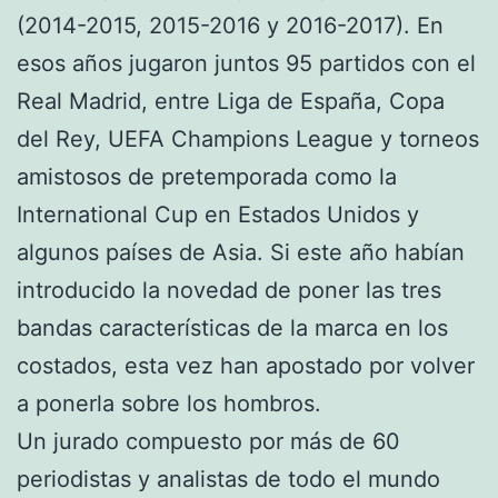
(2014-2015, 2015-2016 y 2016-2017). En
esos años jugaron juntos 95 partidos con el
Real Madrid, entre Liga de España, Copa
del Rey, UEFA Champions League y torneos
amistosos de pretemporada como la
International Cup en Estados Unidos y
algunos países de Asia. Si este año habían
introducido la novedad de poner las tres
bandas características de la marca en los
costados, esta vez han apostado por volver
a ponerla sobre los hombros.
Un jurado compuesto por más de 60
periodistas y analistas de todo el mundo