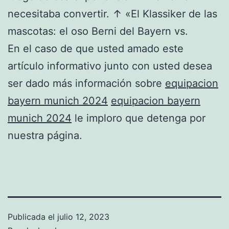
necesitaba convertir. ↑ «El Klassiker de las
mascotas: el oso Berni del Bayern vs.
En el caso de que usted amado este
artículo informativo junto con usted desea
ser dado más información sobre
equipacion
bayern munich 2024
equipacion bayern
munich 2024
le imploro que detenga por
nuestra página.
Publicada el
julio 12, 2023