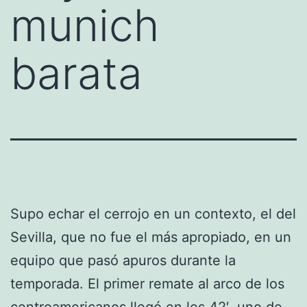
munich
barata
Supo echar el cerrojo en un contexto, el del
Sevilla, que no fue el más apropiado, en un
equipo que pasó apuros durante la
temporada. El primer remate al arco de los
centroamericanos llegó en los 42′, uno de