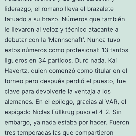
liderazgo, el romano lleva el brazalete
tatuado a su brazo. Números que también
le llevaron al veloz y técnico atacante a
debutar con la ‘Mannschaft’. Nunca tuvo
estos números como profesional: 13 tantos
ligueros en 34 partidos. Duró nada. Kai
Havertz, quien comenzó como titular en el
torneo pero después perdió el puesto, fue
clave para devolverle la ventaja a los
alemanes. En el epílogo, gracias al VAR, el
espigado Niclas Füllkrug puso el 4-2. Sin
embargo, ya nada estaba por hacer. Fueron
tres temporadas las que compartieron