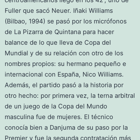
Fuller que sacó Neuer. Iñaki Williams
(Bilbao, 1994) se pasó por los micrófonos
de La Pizarra de Quintana para hacer
balance de lo que lleva de Copa del
Mundial y de su relación con otro de los
nombres propios: su hermano pequeño e
internacional con España, Nico Williams.
Además, el partido pasó a la historia por
otro hecho: por primera vez, la terna arbitral
de un juego de la Copa del Mundo
masculina fue de mujeres. El técnico
conocía bien a Danjuma de su paso por la
Premier y fue la segunda contratación más