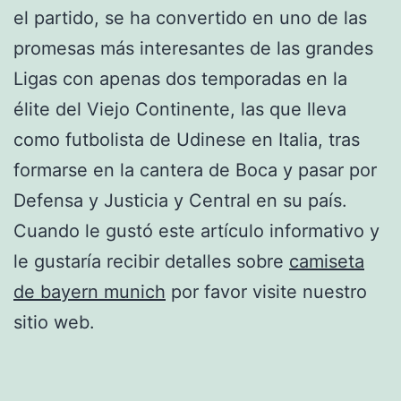
el partido, se ha convertido en uno de las
promesas más interesantes de las grandes
Ligas con apenas dos temporadas en la
élite del Viejo Continente, las que lleva
como futbolista de Udinese en Italia, tras
formarse en la cantera de Boca y pasar por
Defensa y Justicia y Central en su país.
Cuando le gustó este artículo informativo y
le gustaría recibir detalles sobre
camiseta
de bayern munich
por favor visite nuestro
sitio web.