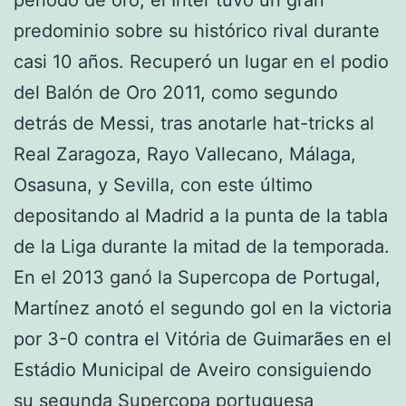
predominio sobre su histórico rival durante
casi 10 años. Recuperó un lugar en el podio
del Balón de Oro 2011, como segundo
detrás de Messi, tras anotarle hat-tricks al
Real Zaragoza, Rayo Vallecano, Málaga,
Osasuna, y Sevilla, con este último
depositando al Madrid a la punta de la tabla
de la Liga durante la mitad de la temporada.
En el 2013 ganó la Supercopa de Portugal,
Martínez anotó el segundo gol en la victoria
por 3-0 contra el Vitória de Guimarães en el
Estádio Municipal de Aveiro consiguiendo
su segunda Supercopa portuguesa