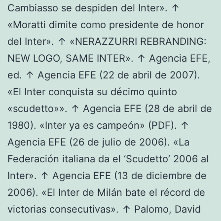
Cambiasso se despiden del Inter». ↑
«Moratti dimite como presidente de honor
del Inter». ↑ «NERAZZURRI REBRANDING:
NEW LOGO, SAME INTER». ↑ Agencia EFE,
ed. ↑ Agencia EFE (22 de abril de 2007).
«El Inter conquista su décimo quinto
«scudetto»». ↑ Agencia EFE (28 de abril de
1980). «Inter ya es campeón» (PDF). ↑
Agencia EFE (26 de julio de 2006). «La
Federación italiana da el ‘Scudetto’ 2006 al
Inter». ↑ Agencia EFE (13 de diciembre de
2006). «El Inter de Milán bate el récord de
victorias consecutivas». ↑ Palomo, David