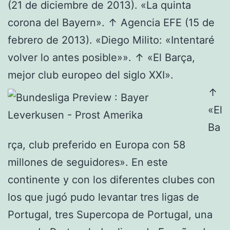
(21 de diciembre de 2013). «La quinta
corona del Bayern». ↑ Agencia EFE (15 de
febrero de 2013). «Diego Milito: «Intentaré
volver lo antes posible»». ↑ «El Barça,
mejor club europeo del siglo XXI».
↑
«El
Ba
rça, club preferido en Europa con 58
millones de seguidores». En este
continente y con los diferentes clubes con
los que jugó pudo levantar tres ligas de
Portugal, tres Supercopa de Portugal, una