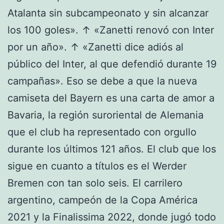
Atalanta sin subcampeonato y sin alcanzar
los 100 goles». ↑ «Zanetti renovó con Inter
por un año». ↑ «Zanetti dice adiós al
público del Inter, al que defendió durante 19
campañas». Eso se debe a que la nueva
camiseta del Bayern es una carta de amor a
Bavaria, la región suroriental de Alemania
que el club ha representado con orgullo
durante los últimos 121 años. El club que los
sigue en cuanto a títulos es el Werder
Bremen con tan solo seis. El carrilero
argentino, campeón de la Copa América
2021 y la Finalissima 2022, donde jugó todo