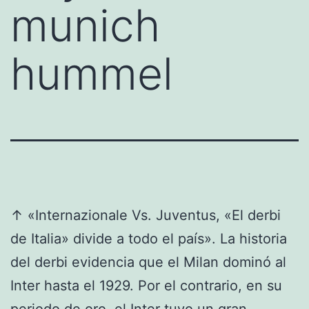
munich
hummel
↑ «Internazionale Vs. Juventus, «El derbi
de Italia» divide a todo el país». La historia
del derbi evidencia que el Milan dominó al
Inter hasta el 1929. Por el contrario, en su
periodo de oro, el Inter tuvo un gran