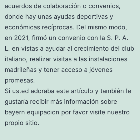
acuerdos de colaboración o convenios,
donde hay unas ayudas deportivas y
económicas recíprocas. Del mismo modo,
en 2021, firmó un convenio con la S. P. A.
L. en vistas a ayudar al crecimiento del club
italiano, realizar visitas a las instalaciones
madrileñas y tener acceso a jóvenes
promesas.
Si usted adoraba este artículo y también le
gustaría recibir más información sobre
bayern equipacion
por favor visite nuestro
propio sitio.