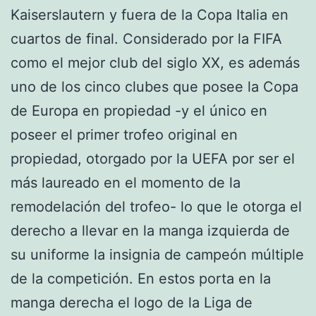
Kaiserslautern y fuera de la Copa Italia en
cuartos de final. Considerado por la FIFA
como el mejor club del siglo XX, es además
uno de los cinco clubes que posee la Copa
de Europa en propiedad -y el único en
poseer el primer trofeo original en
propiedad, otorgado por la UEFA por ser el
más laureado en el momento de la
remodelación del trofeo- lo que le otorga el
derecho a llevar en la manga izquierda de
su uniforme la insignia de campeón múltiple
de la competición. En estos porta en la
manga derecha el logo de la Liga de