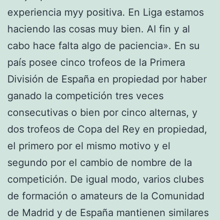
experiencia myy positiva. En Liga estamos
haciendo las cosas muy bien. Al fin y al
cabo hace falta algo de paciencia». En su
país posee cinco trofeos de la Primera
División de España en propiedad por haber
ganado la competición tres veces
consecutivas o bien por cinco alternas, y
dos trofeos de Copa del Rey en propiedad,
el primero por el mismo motivo y el
segundo por el cambio de nombre de la
competición. De igual modo, varios clubes
de formación o amateurs de la Comunidad
de Madrid y de España mantienen similares