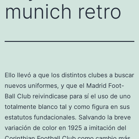
munich retro
Ello llevó a que los distintos clubes a buscar
nuevos uniformes, y que el Madrid Foot-
Ball Club reivindicase para sí el uso de uno
totalmente blanco tal y como figura en sus
estatutos fundacionales. Salvando la breve
variación de color en 1925 a imitación del
Corinthian Football Club como cambio más