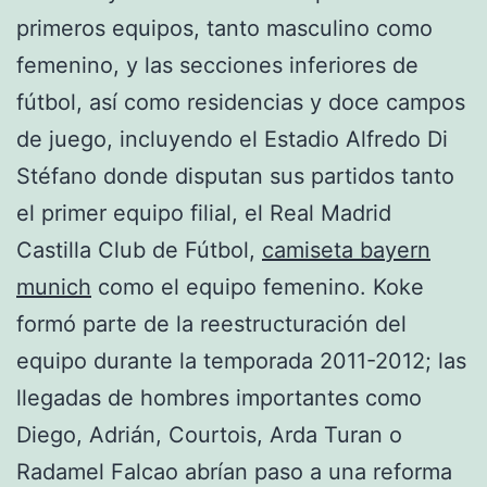
primeros equipos, tanto masculino como
femenino, y las secciones inferiores de
fútbol, así como residencias y doce campos
de juego, incluyendo el Estadio Alfredo Di
Stéfano donde disputan sus partidos tanto
el primer equipo filial, el Real Madrid
Castilla Club de Fútbol,
camiseta bayern
munich
como el equipo femenino. Koke
formó parte de la reestructuración del
equipo durante la temporada 2011-2012; las
llegadas de hombres importantes como
Diego, Adrián, Courtois, Arda Turan o
Radamel Falcao abrían paso a una reforma