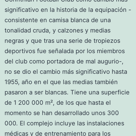
significativo en la historia de la equipación -
consistente en camisa blanca de una
tonalidad cruda, y calzones y medias
negras y que tras una serie de tropiezos
deportivos fue señalada por los miembros
del club como portadora de mal augurio-,
no se dio el cambio más significativo hasta
1955, año en el que las medias también
pasaron a ser blancas. Tiene una superficie
de 1 200 000 m², de los que hasta el
momento se han desarrollado unos 300
000. El complejo incluye las instalaciones
médicas y de entrenamiento para los