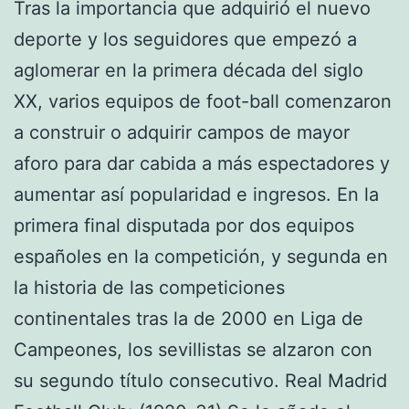
Tras la importancia que adquirió el nuevo
deporte y los seguidores que empezó a
aglomerar en la primera década del siglo
XX, varios equipos de foot-ball comenzaron
a construir o adquirir campos de mayor
aforo para dar cabida a más espectadores y
aumentar así popularidad e ingresos. En la
primera final disputada por dos equipos
españoles en la competición, y segunda en
la historia de las competiciones
continentales tras la de 2000 en Liga de
Campeones, los sevillistas se alzaron con
su segundo título consecutivo. Real Madrid