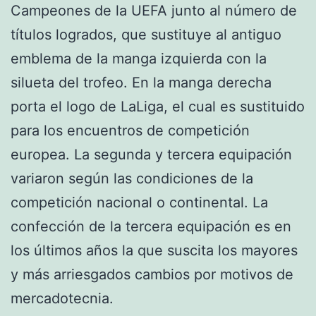
Campeones de la UEFA junto al número de
títulos logrados, que sustituye al antiguo
emblema de la manga izquierda con la
silueta del trofeo. En la manga derecha
porta el logo de LaLiga, el cual es sustituido
para los encuentros de competición
europea. La segunda y tercera equipación
variaron según las condiciones de la
competición nacional o continental. La
confección de la tercera equipación es en
los últimos años la que suscita los mayores
y más arriesgados cambios por motivos de
mercadotecnia.