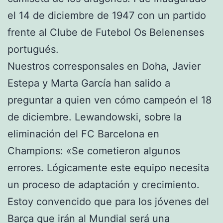
el 14 de diciembre de 1947 con un partido
frente al Clube de Futebol Os Belenenses
portugués.
Nuestros corresponsales en Doha, Javier
Estepa y Marta García han salido a
preguntar a quien ven cómo campeón el 18
de diciembre. Lewandowski, sobre la
eliminación del FC Barcelona en
Champions: «Se cometieron algunos
errores. Lógicamente este equipo necesita
un proceso de adaptación y crecimiento.
Estoy convencido que para los jóvenes del
Barça que irán al Mundial será una