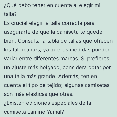
¿Qué debo tener en cuenta al elegir mi
talla?
Es crucial elegir la talla correcta para
asegurarte de que la camiseta te quede
bien. Consulta la tabla de tallas que ofrecen
los fabricantes, ya que las medidas pueden
variar entre diferentes marcas. Si prefieres
un ajuste más holgado, considera optar por
una talla más grande. Además, ten en
cuenta el tipo de tejido; algunas camisetas
son más elásticas que otras.
¿Existen ediciones especiales de la
camiseta Lamine Yamal?