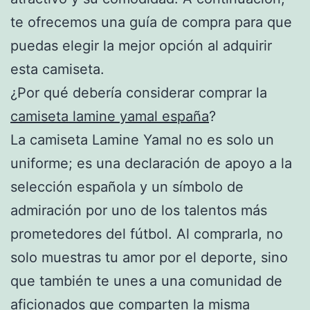
te ofrecemos una guía de compra para que
puedas elegir la mejor opción al adquirir
esta camiseta.
¿Por qué debería considerar comprar la
camiseta lamine yamal españa
?
La camiseta Lamine Yamal no es solo un
uniforme; es una declaración de apoyo a la
selección española y un símbolo de
admiración por uno de los talentos más
prometedores del fútbol. Al comprarla, no
solo muestras tu amor por el deporte, sino
que también te unes a una comunidad de
aficionados que comparten la misma