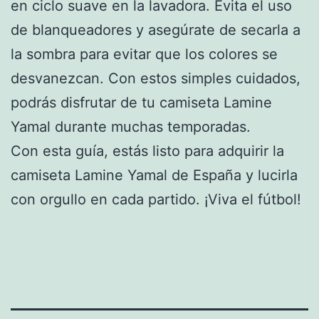
en ciclo suave en la lavadora. Evita el uso
de blanqueadores y asegúrate de secarla a
la sombra para evitar que los colores se
desvanezcan. Con estos simples cuidados,
podrás disfrutar de tu camiseta Lamine
Yamal durante muchas temporadas.
Con esta guía, estás listo para adquirir la
camiseta Lamine Yamal de España y lucirla
con orgullo en cada partido. ¡Viva el fútbol!