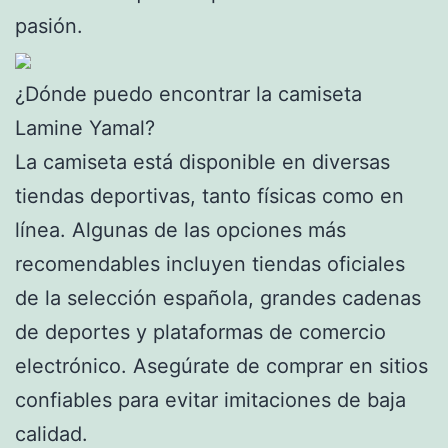
pasión.
¿Dónde puedo encontrar la camiseta
Lamine Yamal?
La camiseta está disponible en diversas
tiendas deportivas, tanto físicas como en
línea. Algunas de las opciones más
recomendables incluyen tiendas oficiales
de la selección española, grandes cadenas
de deportes y plataformas de comercio
electrónico. Asegúrate de comprar en sitios
confiables para evitar imitaciones de baja
calidad.