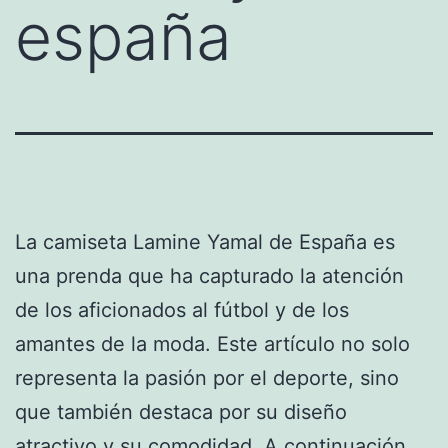
españa
La camiseta Lamine Yamal de España es
una prenda que ha capturado la atención
de los aficionados al fútbol y de los
amantes de la moda. Este artículo no solo
representa la pasión por el deporte, sino
que también destaca por su diseño
atractivo y su comodidad. A continuación,