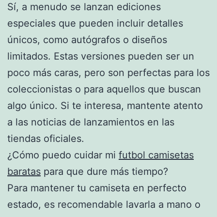
Sí, a menudo se lanzan ediciones
especiales que pueden incluir detalles
únicos, como autógrafos o diseños
limitados. Estas versiones pueden ser un
poco más caras, pero son perfectas para los
coleccionistas o para aquellos que buscan
algo único. Si te interesa, mantente atento
a las noticias de lanzamientos en las
tiendas oficiales.
¿Cómo puedo cuidar mi
futbol camisetas
baratas
para que dure más tiempo?
Para mantener tu camiseta en perfecto
estado, es recomendable lavarla a mano o