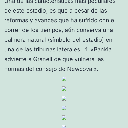
Una de las características más peculiares
de este estadio, es que a pesar de las
reformas y avances que ha sufrido con el
correr de los tiempos, aún conserva una
palmera natural (símbolo del estadio) en
una de las tribunas laterales. ↑ «Bankia
advierte a Granell de que vulnera las
normas del consejo de Newcoval».