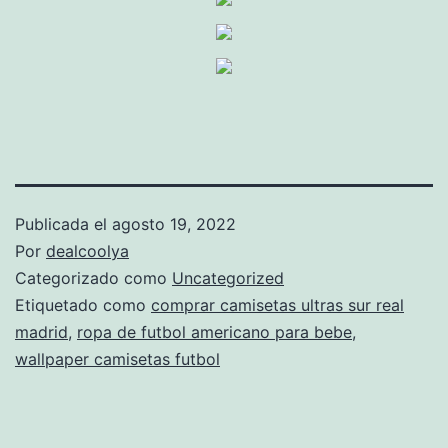
Publicada el
agosto 19, 2022
Por
dealcoolya
Categorizado como
Uncategorized
Etiquetado como
comprar camisetas ultras sur real
madrid
,
ropa de futbol americano para bebe
,
wallpaper camisetas futbol