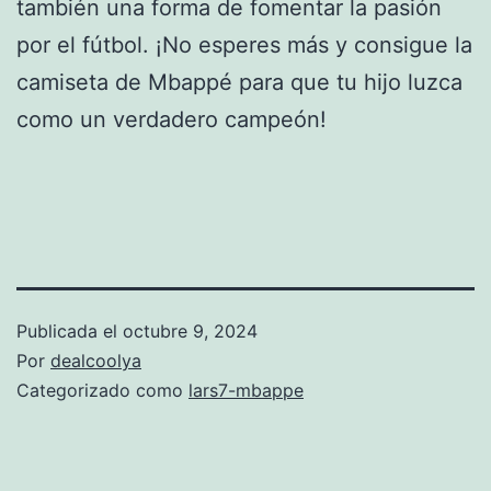
también una forma de fomentar la pasión
por el fútbol. ¡No esperes más y consigue la
camiseta de Mbappé para que tu hijo luzca
como un verdadero campeón!
Publicada el
octubre 9, 2024
Por
dealcoolya
Categorizado como
lars7-mbappe