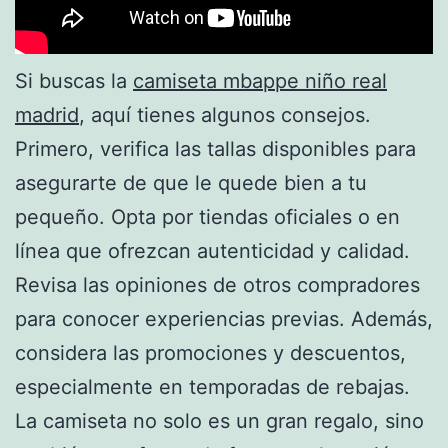
Si buscas la
camiseta mbappe niño real
madrid
, aquí tienes algunos consejos.
Primero, verifica las tallas disponibles para
asegurarte de que le quede bien a tu
pequeño. Opta por tiendas oficiales o en
línea que ofrezcan autenticidad y calidad.
Revisa las opiniones de otros compradores
para conocer experiencias previas. Además,
considera las promociones y descuentos,
especialmente en temporadas de rebajas.
La camiseta no solo es un gran regalo, sino