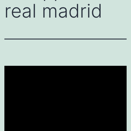
real madrid