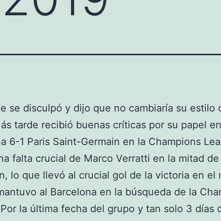
e se disculpó y dijo que no cambiaría su estilo 
ás tarde recibió buenas críticas por su papel en
a 6-1 Paris Saint-Germain en la Champions Le
na falta crucial de Marco Verratti en la mitad de
, lo que llevó al crucial gol de la victoria en el
mantuvo al Barcelona en la búsqueda de la Ch
Por la última fecha del grupo y tan solo 3 días