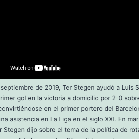
 septiembre de 2019, Ter Stegen ayudó a Luis 
rimer gol en la victoria a domicilio por 2-0 sobr
convirtiéndose en el primer portero del Barcelo
una asistencia en La Liga en el siglo XXI. En ma
r Stegen dijo sobre el tema de la política de ro