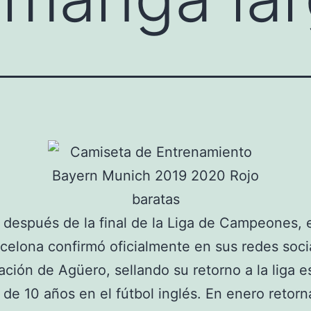
 después de la final de la Liga de Campeones, e
celona confirmó oficialmente en sus redes socia
ación de Agüero, sellando su retorno a la liga 
de 10 años en el fútbol inglés. En enero retorn