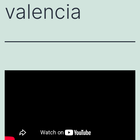
valencia