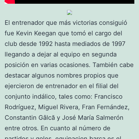
El entrenador que más victorias consiguió
fue Kevin Keegan que tomó el cargo del
club desde 1992 hasta mediados de 1997
llegando a dejar al equipo en segunda
posición en varias ocasiones. También cabe
destacar algunos nombres propios que
ejercieron de entrenador en el filial del
conjunto indálico, tales como: Francisco
Rodríguez, Miguel Rivera, Fran Fernández,
Constantin Gâlcă y José María Salmerón
entre otros. En cuanto al número de
partidos y goles,
equipacion barça
es el