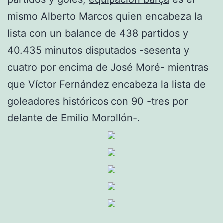
mismo Alberto Marcos quien encabeza la
lista con un balance de 438 partidos y
40.435 minutos disputados -sesenta y
cuatro por encima de José Moré- mientras
que Víctor Fernández encabeza la lista de
goleadores históricos con 90 -tres por
delante de Emilio Morollón-.