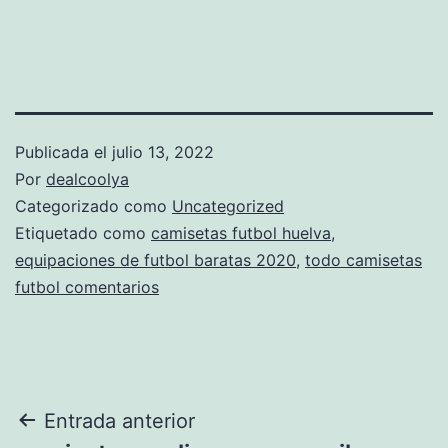
Publicada el
julio 13, 2022
Por
dealcoolya
Categorizado como
Uncategorized
Etiquetado como
camisetas futbol huelva
,
equipaciones de futbol baratas 2020
,
todo camisetas
futbol comentarios
Navegación
Entrada anterior