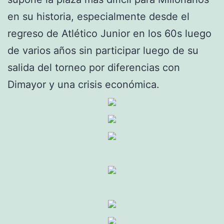
en su historia, especialmente desde el
regreso de Atlético Junior en los 60s luego
de varios años sin participar luego de su
salida del torneo por diferencias con
Dimayor y una crisis económica.