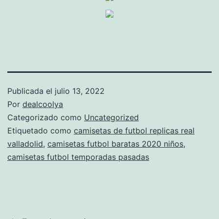
Publicada el
julio 13, 2022
Por
dealcoolya
Categorizado como
Uncategorized
Etiquetado como
camisetas de futbol replicas real
valladolid
,
camisetas futbol baratas 2020 niños
,
camisetas futbol temporadas pasadas