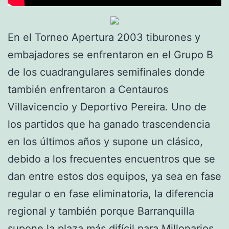
En el Torneo Apertura 2003 tiburones y
embajadores se enfrentaron en el Grupo B
de los cuadrangulares semifinales donde
también enfrentaron a Centauros
Villavicencio y Deportivo Pereira. Uno de
los partidos que ha ganado trascendencia
en los últimos años y supone un clásico,
debido a los frecuentes encuentros que se
dan entre estos dos equipos, ya sea en fase
regular o en fase eliminatoria, la diferencia
regional y también porque Barranquilla
supone la plaza más difícil para Millonarios