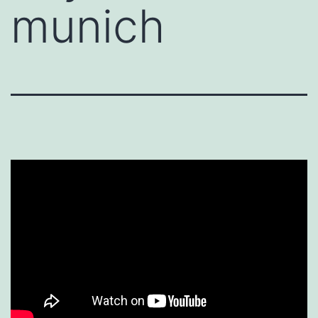
munich