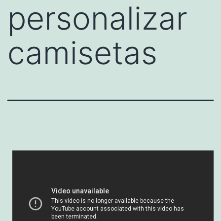
personalizar
camisetas