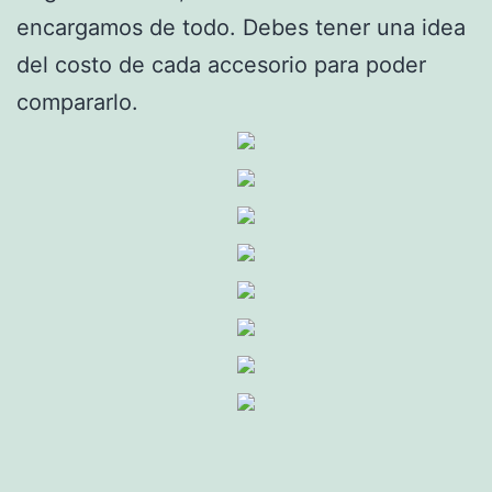
encargamos de todo. Debes tener una idea
del costo de cada accesorio para poder
compararlo.