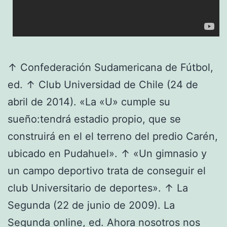
↑ Confederación Sudamericana de Fútbol,
ed. ↑ Club Universidad de Chile (24 de
abril de 2014). «La «U» cumple su
sueño:tendrá estadio propio, que se
construirá en el el terreno del predio Carén,
ubicado en Pudahuel». ↑ «Un gimnasio y
un campo deportivo trata de conseguir el
club Universitario de deportes». ↑ La
Segunda (22 de junio de 2009). La
Segunda online, ed. Ahora nosotros nos