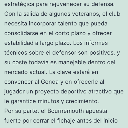
estratégica para rejuvenecer su defensa.
Con la salida de algunos veteranos, el club
necesita incorporar talento que pueda
consolidarse en el corto plazo y ofrecer
estabilidad a largo plazo. Los informes
técnicos sobre el defensor son positivos, y
su coste todavía es manejable dentro del
mercado actual. La clave estará en
convencer al Genoa y en ofrecerle al
jugador un proyecto deportivo atractivo que
le garantice minutos y crecimiento.
Por su parte, el Bournemouth apuesta
fuerte por cerrar el fichaje antes del inicio