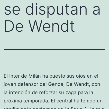
se disputan a
De Wendt
El Inter de Milán ha puesto sus ojos en el
joven defensor del Genoa, De Wendt, con
la intención de reforzar su zaga para la
próxima temporada. El central ha tenido un
rendimiento destacado en la Serie A, lo que