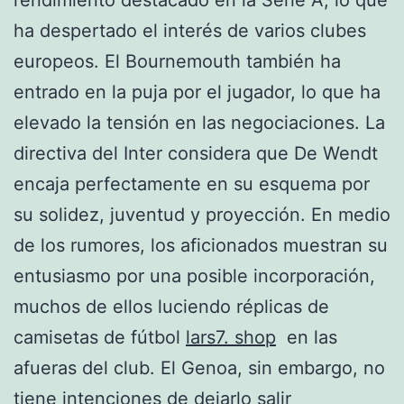
ha despertado el interés de varios clubes
europeos. El Bournemouth también ha
entrado en la puja por el jugador, lo que ha
elevado la tensión en las negociaciones. La
directiva del Inter considera que De Wendt
encaja perfectamente en su esquema por
su solidez, juventud y proyección. En medio
de los rumores, los aficionados muestran su
entusiasmo por una posible incorporación,
muchos de ellos luciendo réplicas de
camisetas de fútbol
lars7. shop
en las
afueras del club. El Genoa, sin embargo, no
tiene intenciones de dejarlo salir