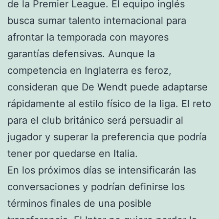
de la Premier League. El equipo inglés
busca sumar talento internacional para
afrontar la temporada con mayores
garantías defensivas. Aunque la
competencia en Inglaterra es feroz,
consideran que De Wendt puede adaptarse
rápidamente al estilo físico de la liga. El reto
para el club británico será persuadir al
jugador y superar la preferencia que podría
tener por quedarse en Italia.
En los próximos días se intensificarán las
conversaciones y podrían definirse los
términos finales de una posible