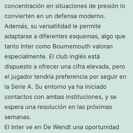
concentración en situaciones de presión lo
convierten en un defensa moderno.
Además, su versatilidad le permite
adaptarse a diferentes esquemas, algo que
tanto Inter como Bournemouth valoran
especialmente. El club inglés está
dispuesto a ofrecer una cifra elevada, pero
el jugador tendría preferencia por seguir en
la Serie A. Su entorno ya ha iniciado
contactos con ambas instituciones, y se
espera una resolución en las próximas
semanas.
El Inter ve en De Wendt una oportunidad