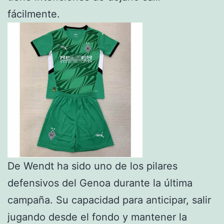
fácilmente.
De Wendt ha sido uno de los pilares
defensivos del Genoa durante la última
campaña. Su capacidad para anticipar, salir
jugando desde el fondo y mantener la