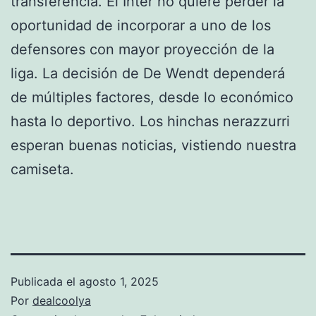
transferencia. El Inter no quiere perder la
oportunidad de incorporar a uno de los
defensores con mayor proyección de la
liga. La decisión de De Wendt dependerá
de múltiples factores, desde lo económico
hasta lo deportivo. Los hinchas nerazzurri
esperan buenas noticias, vistiendo nuestra
camiseta.
Publicada el
agosto 1, 2025
Por
dealcoolya