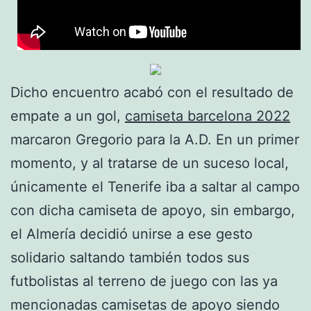
Dicho encuentro acabó con el resultado de
empate a un gol,
camiseta barcelona 2022
marcaron Gregorio para la A.D. En un primer
momento, y al tratarse de un suceso local,
únicamente el Tenerife iba a saltar al campo
con dicha camiseta de apoyo, sin embargo,
el Almería decidió unirse a ese gesto
solidario saltando también todos sus
futbolistas al terreno de juego con las ya
mencionadas camisetas de apoyo siendo