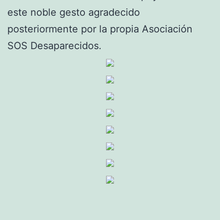
este noble gesto agradecido
posteriormente por la propia Asociación
SOS Desaparecidos.