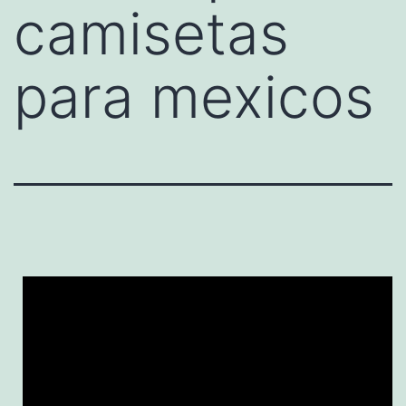
camisetas
para mexicos