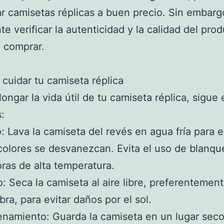
r camisetas réplicas a buen precio. Sin embarg
te verificar la autenticidad y la calidad del pro
 comprar.
cuidar tu camiseta réplica
longar la vida útil de tu camiseta réplica, sigue 
:
: Lava la camiseta del revés en agua fría para e
colores se desvanezcan. Evita el uso de blanq
ras de alta temperatura.
: Seca la camiseta al aire libre, preferentemen
ra, para evitar daños por el sol.
namiento: Guarda la camiseta en un lugar seco