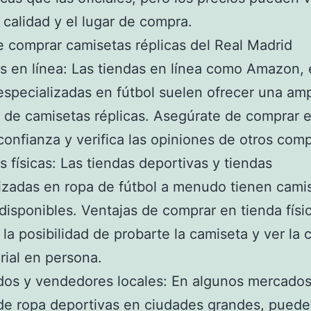
 calidad y el lugar de compra.
 comprar camisetas réplicas del Real Madrid
s en línea: Las tiendas en línea como Amazon,
especializadas en fútbol suelen ofrecer una amp
 de camisetas réplicas. Asegúrate de comprar e
onfianza y verifica las opiniones de otros com
s físicas: Las tiendas deportivas y tiendas
izadas en ropa de fútbol a menudo tienen cami
 disponibles. Ventajas de comprar en tienda físi
 la posibilidad de probarte la camiseta y ver la 
rial en persona.
dos y vendedores locales: En algunos mercados
de ropa deportivas en ciudades grandes, puede