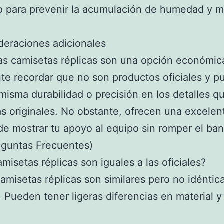
o para prevenir la acumulación de humedad y m
deraciones adicionales
las camisetas réplicas son una opción económic
te recordar que no son productos oficiales y 
 misma durabilidad o precisión en los detalles qu
s originales. No obstante, ofrecen una excelen
e mostrar tu apoyo al equipo sin romper el ban
eguntas Frecuentes)
amisetas réplicas son iguales a las oficiales?
camisetas réplicas son similares pero no idéntica
s. Pueden tener ligeras diferencias en material y