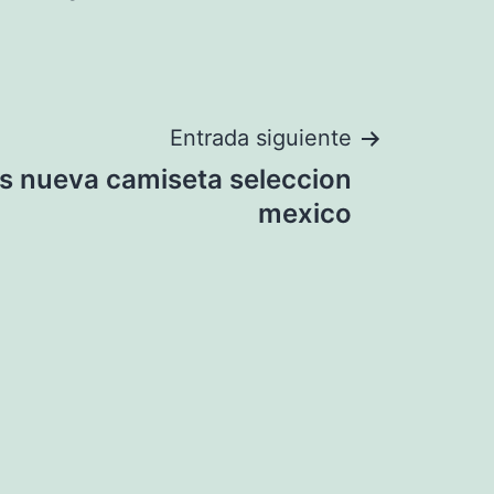
Entrada siguiente
s nueva camiseta seleccion
mexico