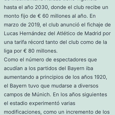
hasta el año 2030, donde el club recibe un
monto fijo de € 60 millones al año. En
marzo de 2019, el club anunció el fichaje de
Lucas Hernández del Atlético de Madrid por
una tarifa récord tanto del club como de la
liga por € 80 millones.
Como el número de espectadores que
acudían a los partidos del Bayern iba
aumentando a principios de los años 1920,
el Bayern tuvo que mudarse a diversos
campos de Múnich. En los años siguientes
el estadio experimentó varias
modificaciones, como un incremento de los