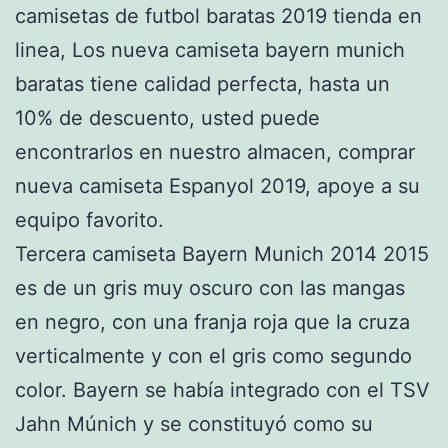
camisetas de futbol baratas 2019 tienda en
linea, Los nueva camiseta bayern munich
baratas tiene calidad perfecta, hasta un
10% de descuento, usted puede
encontrarlos en nuestro almacen, comprar
nueva camiseta Espanyol 2019, apoye a su
equipo favorito.
Tercera camiseta Bayern Munich 2014 2015
es de un gris muy oscuro con las mangas
en negro, con una franja roja que la cruza
verticalmente y con el gris como segundo
color. Bayern se había integrado con el TSV
Jahn Múnich y se constituyó como su