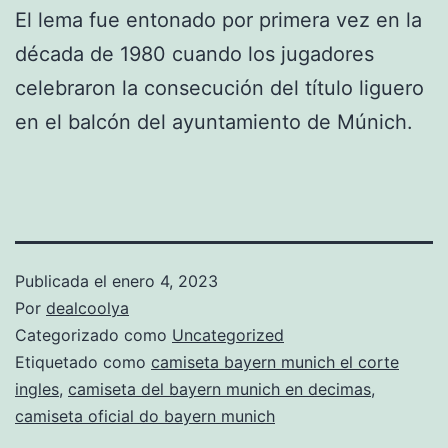
El lema fue entonado por primera vez en la
década de 1980 cuando los jugadores
celebraron la consecución del título liguero
en el balcón del ayuntamiento de Múnich.
Publicada el
enero 4, 2023
Por
dealcoolya
Categorizado como
Uncategorized
Etiquetado como
camiseta bayern munich el corte
ingles
,
camiseta del bayern munich en decimas
,
camiseta oficial do bayern munich