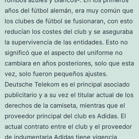
años del fútbol alemán, era muy común que
los clubes de fútbol se fusionaran, con esto
reducían los costes del club y se aseguraba
la supervivencia de las entidades. Esto no
significó que el aspecto del uniforme no
cambiara en años posteriores, solo que esta
vez, solo fueron pequeños ajustes.
Deutsche Telekom es el principal asociado
publicitario y a su vez el titular actual de los
derechos de la camiseta, mientras que el
proveedor principal del club es Adidas. El
actual contrato entre el club y el proveedor
de indumentaria Adidas tiene vigencia