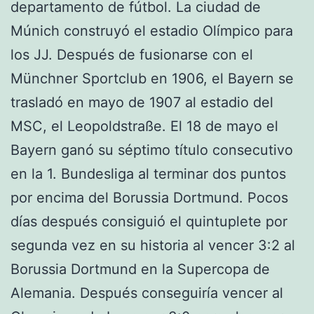
departamento de fútbol. La ciudad de
Múnich construyó el estadio Olímpico para
los JJ. Después de fusionarse con el
Münchner Sportclub en 1906, el Bayern se
trasladó en mayo de 1907 al estadio del
MSC, el Leopoldstraße. El 18 de mayo el
Bayern ganó su séptimo título consecutivo
en la 1. Bundesliga al terminar dos puntos
por encima del Borussia Dortmund. Pocos
días después consiguió el quintuplete por
segunda vez en su historia al vencer 3:2 al
Borussia Dortmund en la Supercopa de
Alemania. Después conseguiría vencer al