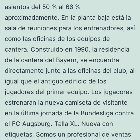
asientos del 50 % al 66 %
aproximadamente. En la planta baja está la
sala de reuniones para los entrenadores, así
como las oficinas de los equipos de
cantera. Construido en 1990, la residencia
de la cantera del Bayern, se encuentra
directamente junto a las oficinas del club, al
igual que el antiguo edificio de los
jugadores del primer equipo. Los jugadores
estrenarán la nueva camiseta de visitante
en la última jornada de la Bundesliga contra
el FC Augsburg. Talla XL. Nueva con
etiquetas. Somos un profesional de ventas