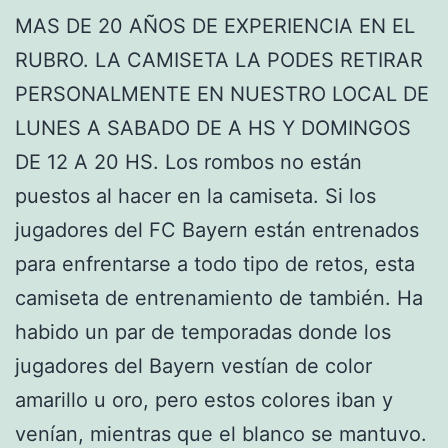
MAS DE 20 AÑOS DE EXPERIENCIA EN EL
RUBRO. LA CAMISETA LA PODES RETIRAR
PERSONALMENTE EN NUESTRO LOCAL DE
LUNES A SABADO DE A HS Y DOMINGOS
DE 12 A 20 HS. Los rombos no están
puestos al hacer en la camiseta. Si los
jugadores del FC Bayern están entrenados
para enfrentarse a todo tipo de retos, esta
camiseta de entrenamiento de también. Ha
habido un par de temporadas donde los
jugadores del Bayern vestían de color
amarillo u oro, pero estos colores iban y
venían, mientras que el blanco se mantuvo.