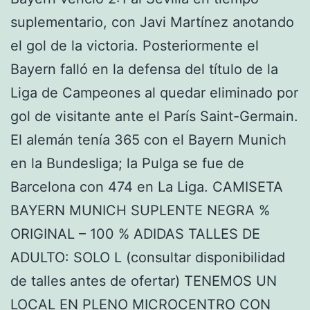
suplementario, con Javi Martínez anotando
el gol de la victoria. Posteriormente el
Bayern falló en la defensa del título de la
Liga de Campeones al quedar eliminado por
gol de visitante ante el París Saint-Germain.
El alemán tenía 365 con el Bayern Munich
en la Bundesliga; la Pulga se fue de
Barcelona con 474 en La Liga. CAMISETA
BAYERN MUNICH SUPLENTE NEGRA %
ORIGINAL – 100 % ADIDAS TALLES DE
ADULTO: SOLO L (consultar disponibilidad
de talles antes de ofertar) TENEMOS UN
LOCAL EN PLENO MICROCENTRO CON