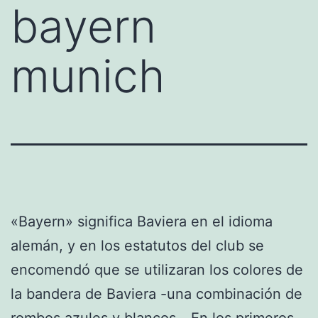
bayern
munich
«Bayern» significa Baviera en el idioma
alemán, y en los estatutos del club se
encomendó que se utilizaran los colores de
la bandera de Baviera -una combinación de
rombos azules y blancos-. En los primeros