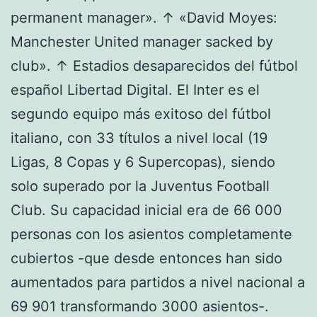
permanent manager». ↑ «David Moyes:
Manchester United manager sacked by
club». ↑ Estadios desaparecidos del fútbol
español Libertad Digital. El Inter es el
segundo equipo más exitoso del fútbol
italiano, con 33 títulos a nivel local (19
Ligas, 8 Copas y 6 Supercopas), siendo
solo superado por la Juventus Football
Club. Su capacidad inicial era de 66 000
personas con los asientos completamente
cubiertos -que desde entonces han sido
aumentados para partidos a nivel nacional a
69 901 transformando 3000 asientos-.