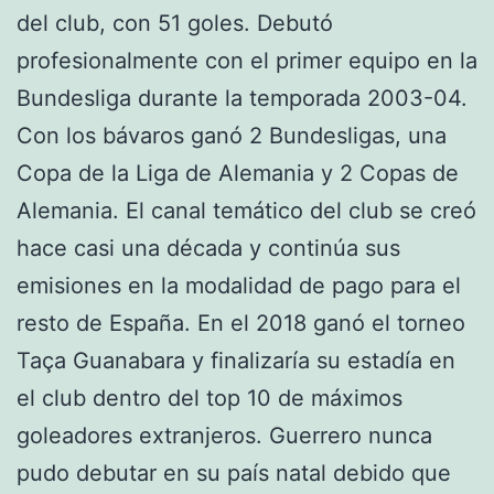
del club, con 51 goles. Debutó
profesionalmente con el primer equipo en la
Bundesliga durante la temporada 2003-04.
Con los bávaros ganó 2 Bundesligas, una
Copa de la Liga de Alemania y 2 Copas de
Alemania. El canal temático del club se creó
hace casi una década y continúa sus
emisiones en la modalidad de pago para el
resto de España. En el 2018 ganó el torneo
Taça Guanabara y finalizaría su estadía en
el club dentro del top 10 de máximos
goleadores extranjeros. Guerrero nunca
pudo debutar en su país natal debido que