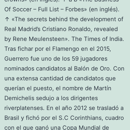
Of Soccer – Full List – Forbes» (en inglés).
↑ «The secrets behind the development of
Real Madrid’s Cristiano Ronaldo, revealed
by Rene Meulensteen». The Times of India.
Tras fichar por el Flamengo en el 2015,
Guerrero fue uno de los 59 jugadores
nominados candidatos al Balón de Oro. Con
una extensa cantidad de candidatos que
querían el puesto, el nombre de Martín
Demichelis sedujo a los dirigentes
riverplatenses. En el año 2012 se trasladó a
Brasil y fichó por el S.C Corinthians, cuadro
con el que ganó una Copa Mundial de