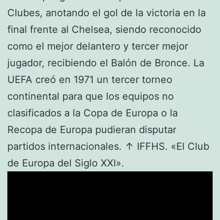
Clubes, anotando el gol de la victoria en la
final frente al Chelsea, siendo reconocido
como el mejor delantero y tercer mejor
jugador, recibiendo el Balón de Bronce. La
UEFA creó en 1971 un tercer torneo
continental para que los equipos no
clasificados a la Copa de Europa o la
Recopa de Europa pudieran disputar
partidos internacionales. ↑ IFFHS. «El Club
de Europa del Siglo XXI».