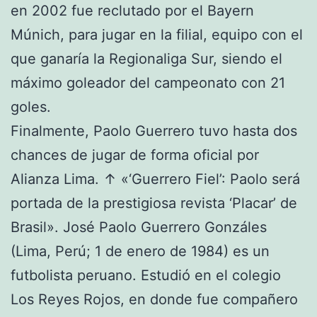
en 2002 fue reclutado por el Bayern
Múnich, para jugar en la filial, equipo con el
que ganaría la Regionaliga Sur, siendo el
máximo goleador del campeonato con 21
goles.
Finalmente, Paolo Guerrero tuvo hasta dos
chances de jugar de forma oficial por
Alianza Lima. ↑ «‘Guerrero Fiel’: Paolo será
portada de la prestigiosa revista ‘Placar’ de
Brasil». José Paolo Guerrero Gonzáles
(Lima, Perú; 1 de enero de 1984) es un
futbolista peruano. Estudió en el colegio
Los Reyes Rojos, en donde fue compañero