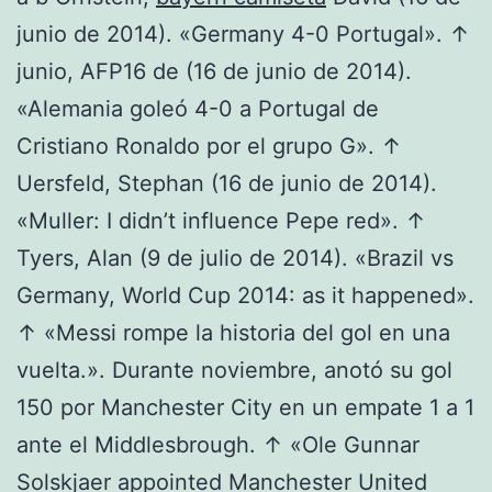
junio de 2014). «Germany 4-0 Portugal». ↑
junio, AFP16 de (16 de junio de 2014).
«Alemania goleó 4-0 a Portugal de
Cristiano Ronaldo por el grupo G». ↑
Uersfeld, Stephan (16 de junio de 2014).
«Muller: I didn’t influence Pepe red». ↑
Tyers, Alan (9 de julio de 2014). «Brazil vs
Germany, World Cup 2014: as it happened».
↑ «Messi rompe la historia del gol en una
vuelta.». Durante noviembre, anotó su gol
150 por Manchester City en un empate 1 a 1
ante el Middlesbrough. ↑ «Ole Gunnar
Solskjaer appointed Manchester United