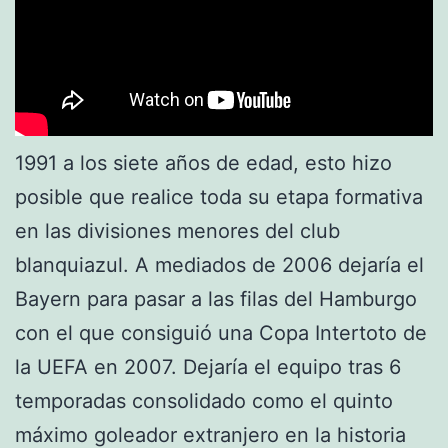
1991 a los siete años de edad, esto hizo
posible que realice toda su etapa formativa
en las divisiones menores del club
blanquiazul. A mediados de 2006 dejaría el
Bayern para pasar a las filas del Hamburgo
con el que consiguió una Copa Intertoto de
la UEFA en 2007. Dejaría el equipo tras 6
temporadas consolidado como el quinto
máximo goleador extranjero en la historia