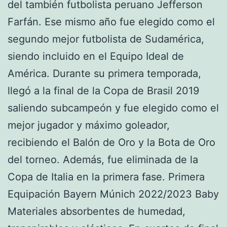
del también futbolista peruano Jefferson
Farfán. Ese mismo año fue elegido como el
segundo mejor futbolista de Sudamérica,
siendo incluido en el Equipo Ideal de
América. Durante su primera temporada,
llegó a la final de la Copa de Brasil 2019
saliendo subcampeón y fue elegido como el
mejor jugador y máximo goleador,
recibiendo el Balón de Oro y la Bota de Oro
del torneo. Además, fue eliminada de la
Copa de Italia en la primera fase. Primera
Equipación Bayern Múnich 2022/2023 Baby
Materiales absorbentes de humedad,