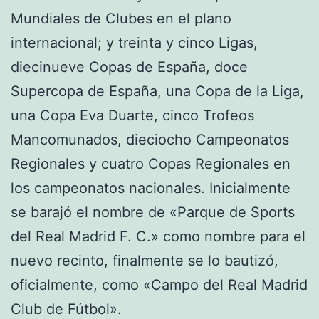
Mundiales de Clubes en el plano
internacional; y treinta y cinco Ligas,
diecinueve Copas de España, doce
Supercopa de España, una Copa de la Liga,
una Copa Eva Duarte, cinco Trofeos
Mancomunados, dieciocho Campeonatos
Regionales y cuatro Copas Regionales en
los campeonatos nacionales. Inicialmente
se barajó el nombre de «Parque de Sports
del Real Madrid F. C.» como nombre para el
nuevo recinto, finalmente se lo bautizó,
oficialmente, como «Campo del Real Madrid
Club de Fútbol».