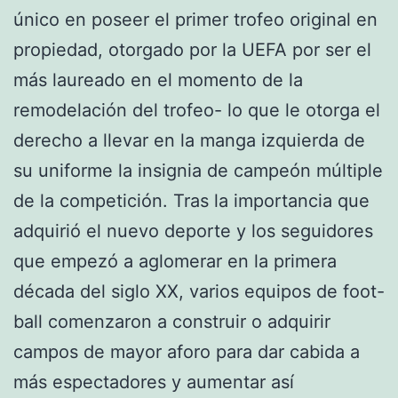
único en poseer el primer trofeo original en
propiedad, otorgado por la UEFA por ser el
más laureado en el momento de la
remodelación del trofeo- lo que le otorga el
derecho a llevar en la manga izquierda de
su uniforme la insignia de campeón múltiple
de la competición. Tras la importancia que
adquirió el nuevo deporte y los seguidores
que empezó a aglomerar en la primera
década del siglo XX, varios equipos de foot-
ball comenzaron a construir o adquirir
campos de mayor aforo para dar cabida a
más espectadores y aumentar así