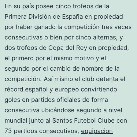
En su país posee cinco trofeos de la
Primera División de España en propiedad
por haber ganado la competición tres veces
consecutivas o bien por cinco alternas, y
dos trofeos de Copa del Rey en propiedad,
el primero por el mismo motivo y el
segundo por el cambio de nombre de la
competición. Así mismo el club detenta el
récord español y europeo convirtiendo
goles en partidos oficiales de forma
consecutiva ubicándose segundo a nivel
mundial junto al Santos Futebol Clube con
73 partidos consecutivos,
equipacion