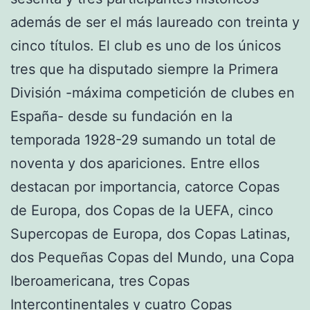
además de ser el más laureado con treinta y
cinco títulos. El club es uno de los únicos
tres que ha disputado siempre la Primera
División -máxima competición de clubes en
España- desde su fundación en la
temporada 1928-29 sumando un total de
noventa y dos apariciones. Entre ellos
destacan por importancia, catorce Copas
de Europa, dos Copas de la UEFA, cinco
Supercopas de Europa, dos Copas Latinas,
dos Pequeñas Copas del Mundo, una Copa
Iberoamericana, tres Copas
Intercontinentales y cuatro Copas