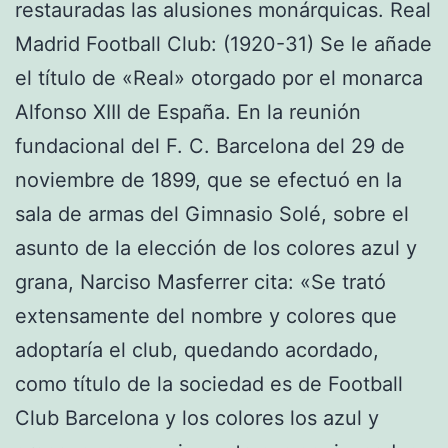
restauradas las alusiones monárquicas. Real
Madrid Football Club: (1920-31) Se le añade
el título de «Real» otorgado por el monarca
Alfonso XIII de España. En la reunión
fundacional del F. C. Barcelona del 29 de
noviembre de 1899, que se efectuó en la
sala de armas del Gimnasio Solé, sobre el
asunto de la elección de los colores azul y
grana, Narciso Masferrer cita: «Se trató
extensamente del nombre y colores que
adoptaría el club, quedando acordado,
como título de la sociedad es de Football
Club Barcelona y los colores los azul y