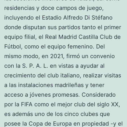
residencias y doce campos de juego,
incluyendo el Estadio Alfredo Di Stéfano
donde disputan sus partidos tanto el primer
equipo filial, el Real Madrid Castilla Club de
Fútbol, como el equipo femenino. Del
mismo modo, en 2021, firmó un convenio
con la S. P. A. L. en vistas a ayudar al
crecimiento del club italiano, realizar visitas
a las instalaciones madrileñas y tener
acceso a jóvenes promesas. Considerado
por la FIFA como el mejor club del siglo XX,
es además uno de los cinco clubes que
posee la Copa de Europa en propiedad -y el