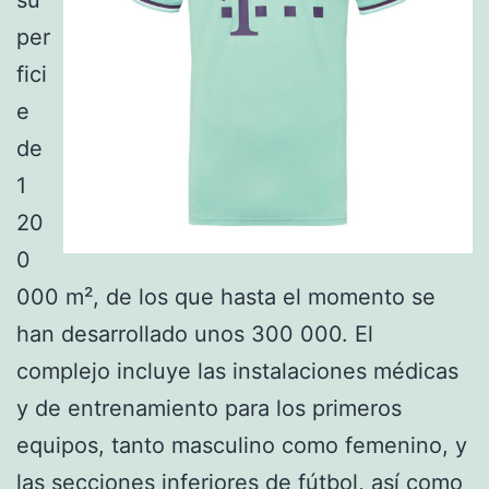
per
fici
e
de
1
20
0
000 m², de los que hasta el momento se
han desarrollado unos 300 000. El
complejo incluye las instalaciones médicas
y de entrenamiento para los primeros
equipos, tanto masculino como femenino, y
las secciones inferiores de fútbol, así como