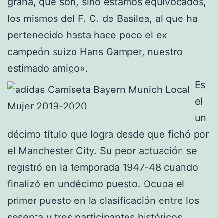
grana, que son, sino estamos equivocados,
los mismos del F. C. de Basilea, al que ha
pertenecido hasta hace poco el ex
campeón suizo Hans Gamper, nuestro
estimado amigo».
Es
el
un
décimo título que logra desde que fichó por
el Manchester City. Su peor actuación se
registró en la temporada 1947-48 cuando
finalizó en undécimo puesto. Ocupa el
primer puesto en la clasificación entre los
sesenta y tres participantes históricos