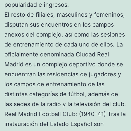
popularidad e ingresos.
El resto de filiales, masculinos y femeninos,
disputan sus encuentros en los campos
anexos del complejo, así como las sesiones
de entrenamiento de cada uno de ellos. La
oficialmente denominada Ciudad Real
Madrid es un complejo deportivo donde se
encuentran las residencias de jugadores y
los campos de entrenamiento de las
distintas categorías de fútbol, además de
las sedes de la radio y la televisión del club.
Real Madrid Football Club: (1940-41) Tras la
instauración del Estado Español son