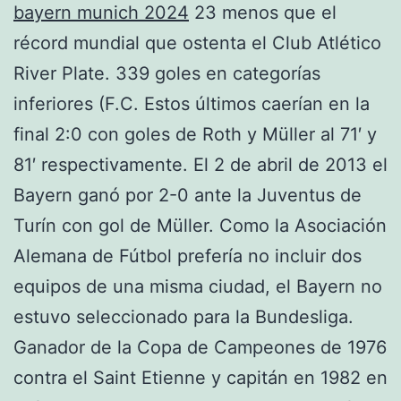
bayern munich 2024
23 menos que el
récord mundial que ostenta el Club Atlético
River Plate. 339 goles en categorías
inferiores (F.C. Estos últimos caerían en la
final 2:0 con goles de Roth y Müller al 71′ y
81′ respectivamente. El 2 de abril de 2013 el
Bayern ganó por 2-0 ante la Juventus de
Turín con gol de Müller. Como la Asociación
Alemana de Fútbol prefería no incluir dos
equipos de una misma ciudad, el Bayern no
estuvo seleccionado para la Bundesliga.
Ganador de la Copa de Campeones de 1976
contra el Saint Etienne y capitán en 1982 en