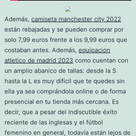
Además,
camiseta manchester city 2022
están rebajadas y se pueden comprar por
solo 7,99 euros frente a los 9,99 euros que
costaban antes. Además,
equipacion
atletico de madrid 2023
como cuentan con
un amplio abanico de tallas: desde la S
hasta la L es muy difícil que te quedes sin
ella ya sea comprándola online o de forma
presencial en tu tienda más cercana. Es
decir, que a pesar del indiscutible éxito
reciente de las inglesas y el fútbol
femenino en general, todavía están lejos de