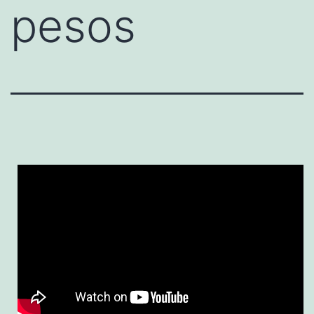
pesos