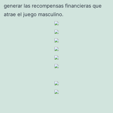
generar las recompensas financieras que
atrae el juego masculino.