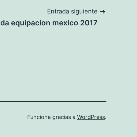
Entrada siguiente
da equipacion mexico 2017
Funciona gracias a
WordPress
.