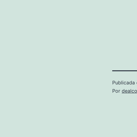
Publicada 
Por
dealco