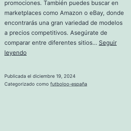
promociones. También puedes buscar en
marketplaces como Amazon o eBay, donde
encontrarás una gran variedad de modelos
a precios competitivos. Asegúrate de
comparar entre diferentes sitios…
Seguir
camiseta
leyendo
españa
barata
Publicada el
diciembre 19, 2024
Categorizado como
futboloo-españa