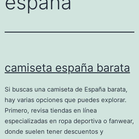
españa
camiseta españa barata
Si buscas una camiseta de España barata,
hay varias opciones que puedes explorar.
Primero, revisa tiendas en línea
especializadas en ropa deportiva o fanwear,
donde suelen tener descuentos y