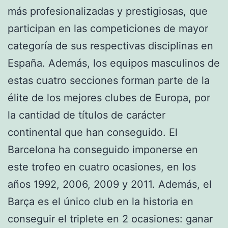
más profesionalizadas y prestigiosas, que
participan en las competiciones de mayor
categoría de sus respectivas disciplinas en
España. Además, los equipos masculinos de
estas cuatro secciones forman parte de la
élite de los mejores clubes de Europa, por
la cantidad de títulos de carácter
continental que han conseguido. El
Barcelona ha conseguido imponerse en
este trofeo en cuatro ocasiones, en los
años 1992, 2006, 2009 y 2011. Además, el
Barça es el único club en la historia en
conseguir el triplete en 2 ocasiones: ganar