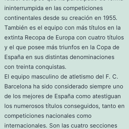
ininterrumpida en las competiciones
continentales desde su creación en 1955.
También es el equipo con más títulos en la
extinta Recopa de Europa con cuatro títulos
y el que posee más triunfos en la Copa de
España en sus distintas denominaciones
con treinta conquistas.
El equipo masculino de atletismo del F. C.
Barcelona ha sido considerado siempre uno
de los mejores de España como atestiguan
los numerosos títulos conseguidos, tanto en
competiciones nacionales como
internacionales. Son las cuatro secciones