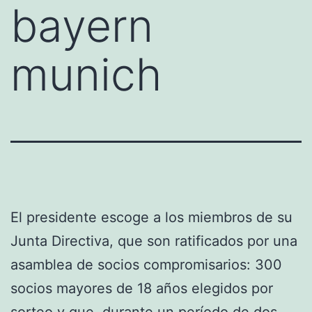
bayern
munich
El presidente escoge a los miembros de su
Junta Directiva, que son ratificados por una
asamblea de socios compromisarios: 300
socios mayores de 18 años elegidos por
sorteo y que, durante un período de dos