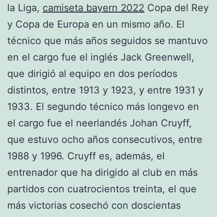
la Liga,
camiseta bayern 2022
Copa del Rey
y Copa de Europa en un mismo año. El
técnico que más años seguidos se mantuvo
en el cargo fue el inglés Jack Greenwell,
que dirigió al equipo en dos períodos
distintos, entre 1913 y 1923, y entre 1931 y
1933. El segundo técnico más longevo en
el cargo fue el neerlandés Johan Cruyff,
que estuvo ocho años consecutivos, entre
1988 y 1996. Cruyff es, además, el
entrenador que ha dirigido al club en más
partidos con cuatrocientos treinta, el que
más victorias cosechó con doscientas