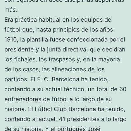
más.
Era práctica habitual en los equipos de
fútbol que, hasta principios de los años
1910, la plantilla fuese confeccionada por el
presidente y la junta directiva, que decidían
los fichajes, los traspasos y, en la mayoría
de los casos, las alineaciones de los
partidos. El F. C. Barcelona ha tenido,
contando a su actual técnico, un total de 60
entrenadores de fútbol a lo largo de su
historia. El Fútbol Club Barcelona ha tenido,
contando al actual, 41 presidentes a lo largo
de su historia. Y el portugués José