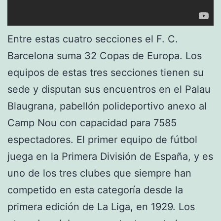
Entre estas cuatro secciones el F. C.
Barcelona suma 32 Copas de Europa. Los
equipos de estas tres secciones tienen su
sede y disputan sus encuentros en el Palau
Blaugrana, pabellón polideportivo anexo al
Camp Nou con capacidad para 7585
espectadores. El primer equipo de fútbol
juega en la Primera División de España, y es
uno de los tres clubes que siempre han
competido en esta categoría desde la
primera edición de La Liga, en 1929. Los