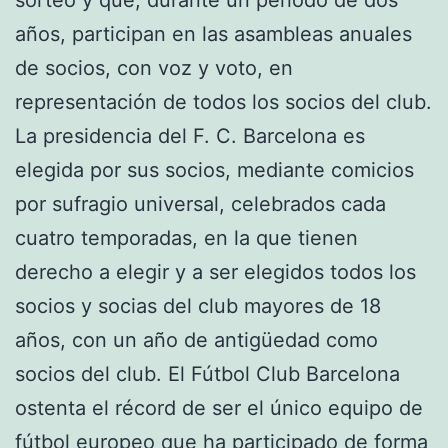
años, participan en las asambleas anuales
de socios, con voz y voto, en
representación de todos los socios del club.
La presidencia del F. C. Barcelona es
elegida por sus socios, mediante comicios
por sufragio universal, celebrados cada
cuatro temporadas, en la que tienen
derecho a elegir y a ser elegidos todos los
socios y socias del club mayores de 18
años, con un año de antigüedad como
socios del club. El Fútbol Club Barcelona
ostenta el récord de ser el único equipo de
fútbol europeo que ha participado de forma