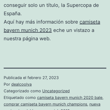
conseguir solo un título, la Supercopa de
España.
Aquí hay más información sobre
camiseta
bayern munich 2023
eche un vistazo a
nuestra página web.
Publicada el
febrero 27, 2023
Por
dealcoolya
Categorizado como
Uncategorized
Etiquetado como
camiseta bayern munich 2020 bale
,
comprar camiseta bayern munich champions
,
nueva