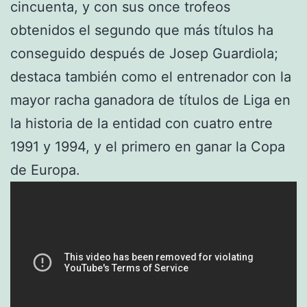
cincuenta, y con sus once trofeos
obtenidos el segundo que más títulos ha
conseguido después de Josep Guardiola;
destaca también como el entrenador con la
mayor racha ganadora de títulos de Liga en
la historia de la entidad con cuatro entre
1991 y 1994, y el primero en ganar la Copa
de Europa.