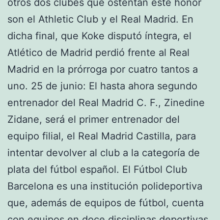
otros dos clubes que ostentan este honor
son el Athletic Club y el Real Madrid. En
dicha final, que Koke disputó íntegra, el
Atlético de Madrid perdió frente al Real
Madrid en la prórroga por cuatro tantos a
uno. 25 de junio: El hasta ahora segundo
entrenador del Real Madrid C. F., Zinedine
Zidane, será el primer entrenador del
equipo filial, el Real Madrid Castilla, para
intentar devolver al club a la categoría de
plata del fútbol español. El Fútbol Club
Barcelona es una institución polideportiva
que, además de equipos de fútbol, cuenta
con equipos en doce disciplinas deportivas