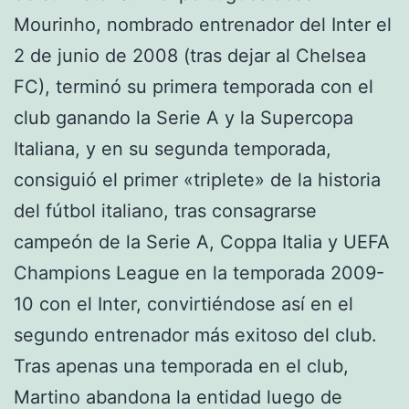
Mourinho, nombrado entrenador del Inter el
2 de junio de 2008 (tras dejar al Chelsea
FC), terminó su primera temporada con el
club ganando la Serie A y la Supercopa
Italiana, y en su segunda temporada,
consiguió el primer «triplete» de la historia
del fútbol italiano, tras consagrarse
campeón de la Serie A, Coppa Italia y UEFA
Champions League en la temporada 2009-
10 con el Inter, convirtiéndose así en el
segundo entrenador más exitoso del club.
Tras apenas una temporada en el club,
Martino abandona la entidad luego de