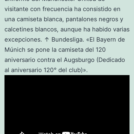
visitante con frecuencia ha consistido en
una camiseta blanca, pantalones negros y
calcetines blancos, aunque ha habido varias
excepciones. ↑ Bundesliga. «El Bayern de
Múnich se pone la camiseta del 120
aniversario contra el Augsburgo (Dedicado
al aniversario 120° del club)».