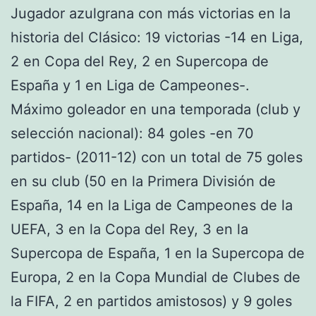
Jugador azulgrana con más victorias en la
historia del Clásico: 19 victorias -14 en Liga,
2 en Copa del Rey, 2 en Supercopa de
España y 1 en Liga de Campeones-.
Máximo goleador en una temporada (club y
selección nacional): 84 goles -en 70
partidos- (2011-12) con un total de 75 goles
en su club (50 en la Primera División de
España, 14 en la Liga de Campeones de la
UEFA, 3 en la Copa del Rey, 3 en la
Supercopa de España, 1 en la Supercopa de
Europa, 2 en la Copa Mundial de Clubes de
la FIFA, 2 en partidos amistosos) y 9 goles