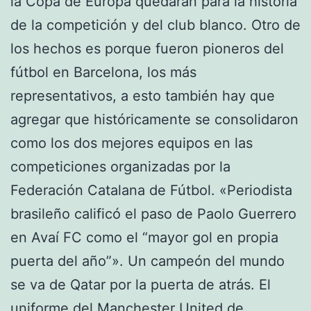
la Copa de Europa quedarán para la historia
de la competición y del club blanco. Otro de
los hechos es porque fueron pioneros del
fútbol en Barcelona, los más
representativos, a esto también hay que
agregar que históricamente se consolidaron
como los dos mejores equipos en las
competiciones organizadas por la
Federación Catalana de Fútbol. «Periodista
brasileño calificó el paso de Paolo Guerrero
en Avaí FC como el “mayor gol en propia
puerta del año”». Un campeón del mundo
se va de Qatar por la puerta de atrás. El
uniforme del Manchester United de