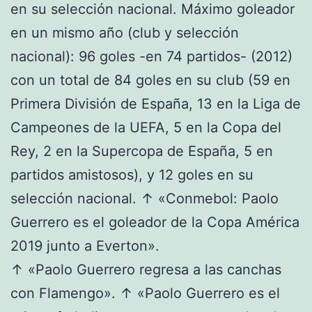
en su selección nacional. Máximo goleador
en un mismo año (club y selección
nacional): 96 goles -en 74 partidos- (2012)
con un total de 84 goles en su club (59 en
Primera División de España, 13 en la Liga de
Campeones de la UEFA, 5 en la Copa del
Rey, 2 en la Supercopa de España, 5 en
partidos amistosos), y 12 goles en su
selección nacional. ↑ «Conmebol: Paolo
Guerrero es el goleador de la Copa América
2019 junto a Everton».
↑ «Paolo Guerrero regresa a las canchas
con Flamengo». ↑ «Paolo Guerrero es el