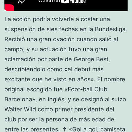
La acción podría volverle a costar una
suspensión de sies fechas en la Bundesliga.
Recibió una gran ovación cuando salió al
campo, y su actuación tuvo una gran
aclamación por parte de George Best,
describiéndolo como «el debut más
excitante que he visto en años». El nombre
original escogido fue «Foot-ball Club
Barcelona», en inglés, y se designó al suizo
Walter Wild como primer presidente del
club por ser la persona de más edad de
entre las presentes. ↑ «Gol a gol,
camiseta