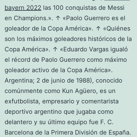
bayern 2022
las 100 conquistas de Messi
en Champions.». ↑ «Paolo Guerrero es el
goleador de la Copa América». ↑ «Quiénes
son los máximos goleadores históricos de la
Copa América». ↑ «Eduardo Vargas igualó
el récord de Paolo Guerrero como máximo
goleador activo de la Copa América».
Argentina; 2 de junio de 1988), conocido
comúnmente como Kun Agüero, es un
exfutbolista, empresario y comentarista
deportivo argentino que jugaba como
delantero y su último equipo fue F. C.
Barcelona de la Primera División de España.