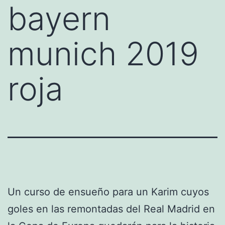
bayern
munich 2019
roja
Un curso de ensueño para un Karim cuyos
goles en las remontadas del Real Madrid en