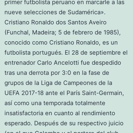
primer futbolista peruano en marcarle a las
nueve selecciones de Sudamérica».
Cristiano Ronaldo dos Santos Aveiro
(Funchal, Madeira; 5 de febrero de 1985),
conocido como Cristiano Ronaldo, es un
futbolista portugués. El 28 de septiembre el
entrenador Carlo Ancelotti fue despedido
tras una derrota por 3:0 en la fase de
grupos de la Liga de Campeones de la
UEFA 2017-18 ante el París Saint-Germain,
así como una temporada totalmente
insatisfactoria en cuanto al rendimiento
esperado. Después de su respectivo juicio