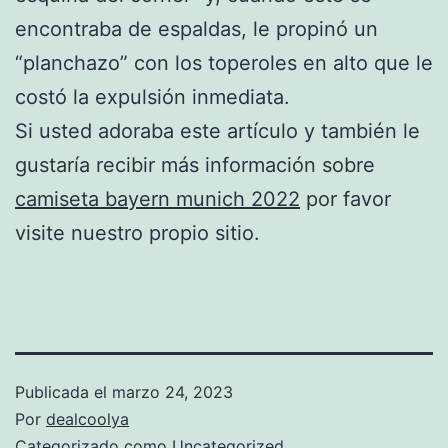
encontraba de espaldas, le propinó un
“planchazo” con los toperoles en alto que le
costó la expulsión inmediata.
Si usted adoraba este artículo y también le
gustaría recibir más información sobre
camiseta bayern munich 2022
por favor
visite nuestro propio sitio.
Publicada el
marzo 24, 2023
Por
dealcoolya
Categorizado como
Uncategorized