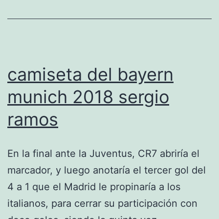
camiseta del bayern
munich 2018 sergio
ramos
En la final ante la Juventus, CR7 abriría el
marcador, y luego anotaría el tercer gol del
4 a 1 que el Madrid le propinaría a los
italianos, para cerrar su participación con