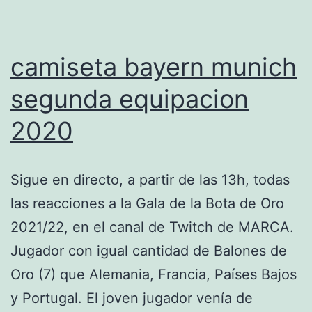
camiseta bayern munich
segunda equipacion
2020
Sigue en directo, a partir de las 13h, todas
las reacciones a la Gala de la Bota de Oro
2021/22, en el canal de Twitch de MARCA.
Jugador con igual cantidad de Balones de
Oro (7) que Alemania, Francia, Países Bajos
y Portugal. El joven jugador venía de