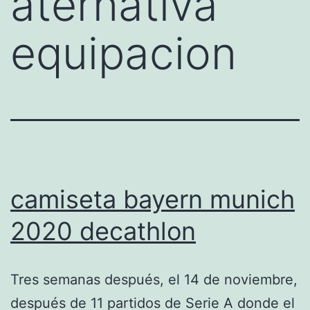
aternativa
equipacion
camiseta bayern munich
2020 decathlon
Tres semanas después, el 14 de noviembre,
después de 11 partidos de Serie A donde el