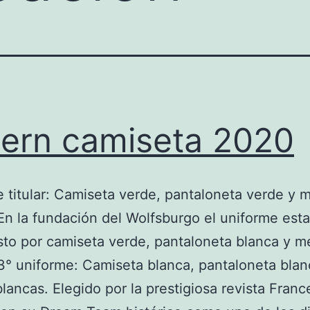
ern camiseta 2020
 titular: Camiseta verde, pantaloneta verde y 
En la fundación del Wolfsburgo el uniforme est
o por camiseta verde, pantaloneta blanca y m
3° uniforme: Camiseta blanca, pantaloneta blan
lancas. Elegido por la prestigiosa revista Franc