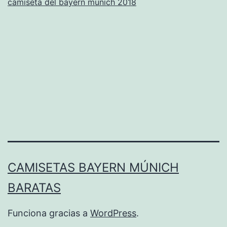
camiseta del bayern munich 2018
CAMISETAS BAYERN MÚNICH
BARATAS
Funciona gracias a
WordPress
.