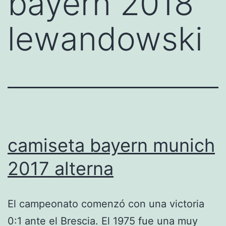
bayern 2018
lewandowski
camiseta bayern munich
2017 alterna
El campeonato comenzó con una victoria
0:1 ante el Brescia. El 1975 fue una muy