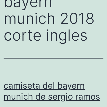
bayern
munich 2018
corte ingles
camiseta del bayern
munich de sergio ramos