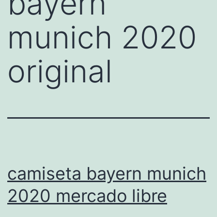
bayern
munich 2020
original
camiseta bayern munich
2020 mercado libre