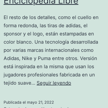
Enciclopedia Libre
El resto de los detalles, como el cuello en
forma redonda, las tiras de adidas, el
sponsor y el logo, están estampadas en
color blanco. Una tecnología desarrollada
por varias marcas internacionales como
Adidas, Nike y Puma entre otros. Versión
está inspirada en la misma que usan los
jugadores profesionales fabricada en un
Bayern
tejido suave…
Seguir leyendo
De
Múnich
Publicada el
mayo 21, 2022
–