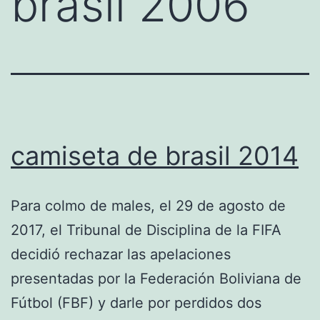
brasil 2006
camiseta de brasil 2014
Para colmo de males, el 29 de agosto de
2017, el Tribunal de Disciplina de la FIFA
decidió rechazar las apelaciones
presentadas por la Federación Boliviana de
Fútbol (FBF) y darle por perdidos dos