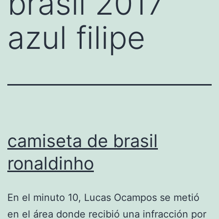
brasil 2017
azul filipe
camiseta de brasil
ronaldinho
En el minuto 10, Lucas Ocampos se metió
en el área donde recibió una infracción por