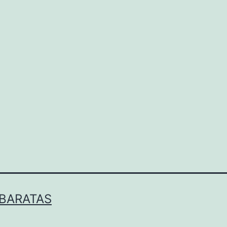
 BARATAS