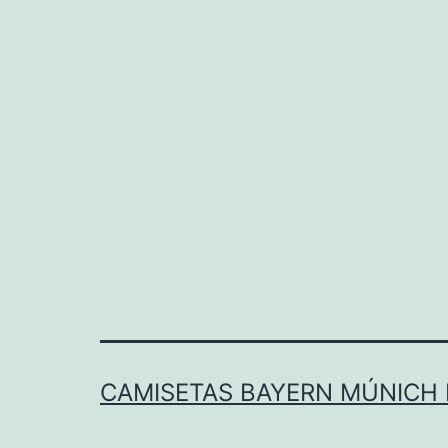
CAMISETAS BAYERN MÚNICH