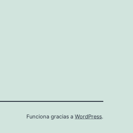
Funciona gracias a
WordPress
.