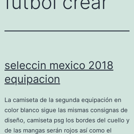
futbol crear
seleccin mexico 2018
equipacion
La camiseta de la segunda equipación en
color blanco sigue las mismas consignas de
diseño, camiseta psg los bordes del cuello y
de las mangas serán rojos así como el