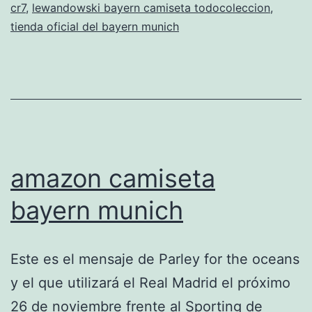
cr7
,
lewandowski bayern camiseta todocoleccion
,
tienda oficial del bayern munich
amazon camiseta
bayern munich
Este es el mensaje de Parley for the oceans
y el que utilizará el Real Madrid el próximo
26 de noviembre frente al Sporting de