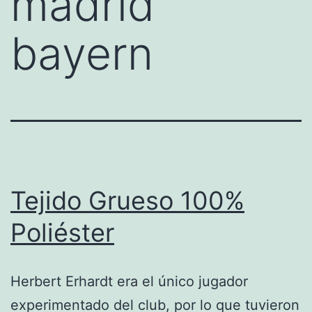
madrid
bayern
Tejido Grueso 100%
Poliéster
Herbert Erhardt era el único jugador
experimentado del club, por lo que tuvieron