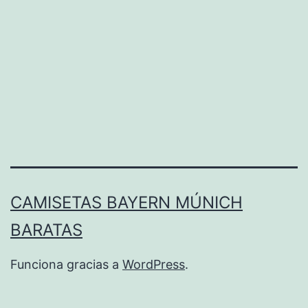
CAMISETAS BAYERN MÚNICH
BARATAS
Funciona gracias a
WordPress
.