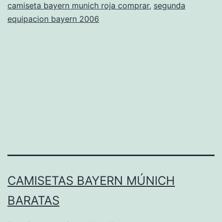
camiseta bayern munich roja comprar
,
segunda
equipacion bayern 2006
CAMISETAS BAYERN MÚNICH
BARATAS