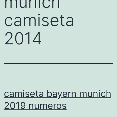
munich
camiseta
2014
camiseta bayern munich
2019 numeros