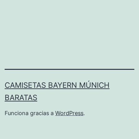
CAMISETAS BAYERN MÚNICH
BARATAS
Funciona gracias a
WordPress
.