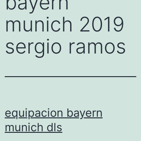
bayern
munich 2019
sergio ramos
equipacion bayern
munich dls