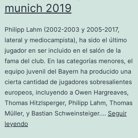
munich 2019
Philipp Lahm (2002-2003 y 2005-2017,
lateral y mediocampista), ha sido el último
jugador en ser incluido en el salón de la
fama del club. En las categorías menores, el
equipo juvenil del Bayern ha producido una
cierta cantidad de jugadores sobresalientes
europeos, incluyendo a Owen Hargreaves,
Thomas Hitzlsperger, Philipp Lahm, Thomas
Müller, y Bastian Schweinsteiger.…
Seguir
equipacion
leyendo
bayern