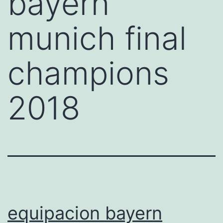
bayern
munich final
champions
2018
equipacion bayern